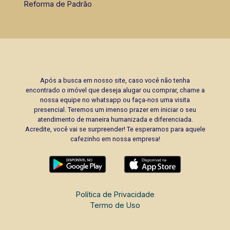
Reforma de Padrão
Após a busca em nosso site, caso você não tenha
encontrado o imóvel que deseja alugar ou comprar, chame a
nossa equipe no whatsapp ou faça-nos uma visita
presencial. Teremos um imenso prazer em iniciar o seu
atendimento de maneira humanizada e diferenciada.
Acredite, você vai se surpreender! Te esperamos para aquele
cafezinho em nossa empresa!
Política de Privacidade
Termo de Uso