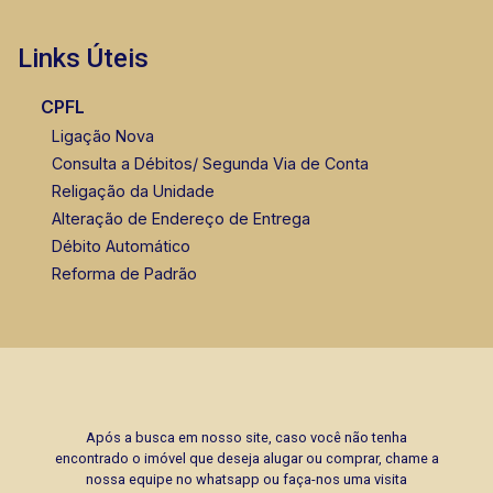
Links Úteis
CPFL
Ligação Nova
Consulta a Débitos/ Segunda Via de Conta
Religação da Unidade
Alteração de Endereço de Entrega
Débito Automático
Reforma de Padrão
Após a busca em nosso site, caso você não tenha
encontrado o imóvel que deseja alugar ou comprar, chame a
nossa equipe no whatsapp ou faça-nos uma visita