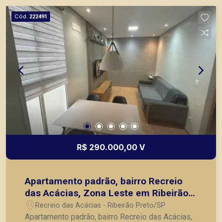
Cód.
222491
R$ 290.000,00 V
Apartamento padrão, bairro Recreio
das Acácias, Zona Leste em Ribeirão
Preto/SP.
Recreio das Acácias - Ribeirão Preto/SP
Apartamento padrão, bairro Recreio das Acácias,