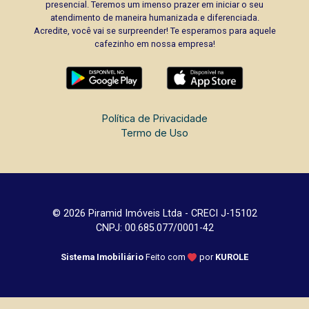
presencial. Teremos um imenso prazer em iniciar o seu
atendimento de maneira humanizada e diferenciada.
Acredite, você vai se surpreender! Te esperamos para aquele
cafezinho em nossa empresa!
Política de Privacidade
Termo de Uso
© 2026 Piramid Imóveis Ltda - CRECI J-15102
CNPJ: 00.685.077/0001-42
Sistema Imobiliário
Feito com
por
KUROLE