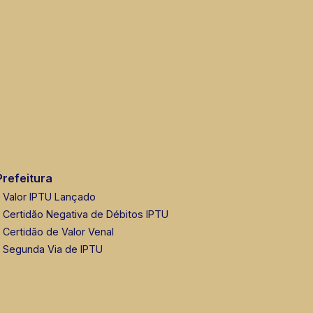
Prefeitura
Valor IPTU Lançado
Certidão Negativa de Débitos IPTU
Certidão de Valor Venal
Segunda Via de IPTU