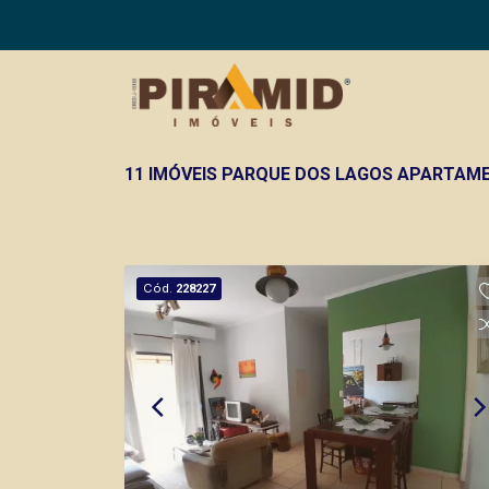
11 IMÓVEIS PARQUE DOS LAGOS APARTAME
Cód.
228227