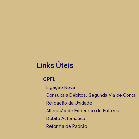
Links Úteis
CPFL
Ligação Nova
Consulta a Débitos/ Segunda Via de Conta
Religação da Unidade
Alteração de Endereço de Entrega
Débito Automático
Reforma de Padrão