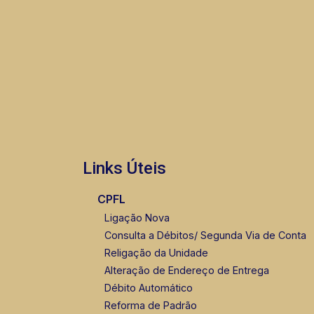
Links Úteis
CPFL
Ligação Nova
Consulta a Débitos/ Segunda Via de Conta
Religação da Unidade
Alteração de Endereço de Entrega
Débito Automático
Reforma de Padrão