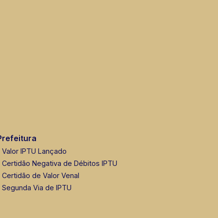
Prefeitura
Valor IPTU Lançado
Certidão Negativa de Débitos IPTU
Certidão de Valor Venal
Segunda Via de IPTU