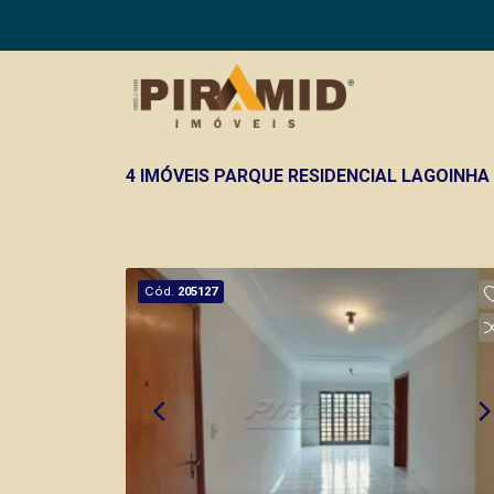
4 IMÓVEIS PARQUE RESIDENCIAL LAGOINH
Cód.
205127