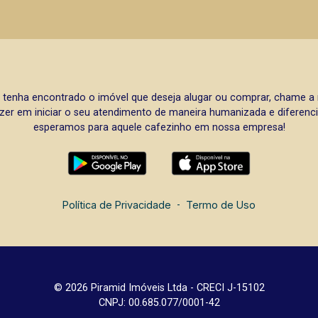
 tenha encontrado o imóvel que deseja alugar ou comprar, chame 
zer em iniciar o seu atendimento de maneira humanizada e diferencia
esperamos para aquele cafezinho em nossa empresa!
Política de Privacidade
-
Termo de Uso
© 2026 Piramid Imóveis Ltda - CRECI J-15102
CNPJ: 00.685.077/0001-42