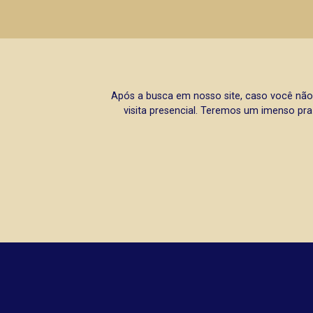
Após a busca em nosso site, caso você não
visita presencial. Teremos um imenso pra