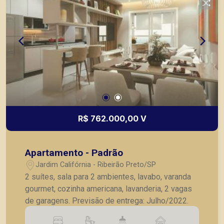
R$ 762.000,00 V
Apartamento - Padrão
Jardim Califórnia - Ribeirão Preto/SP
2 suítes, sala para 2 ambientes, lavabo, varanda
gourmet, cozinha americana, lavanderia, 2 vagas
de garagens. Previsão de entrega: Julho/2022.