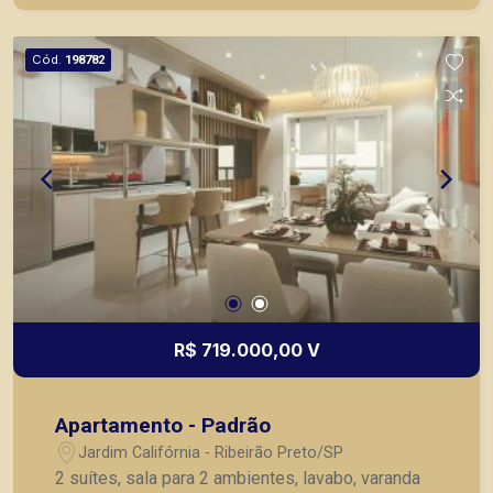
Cód.
198782
R$ 719.000,00 V
Apartamento - Padrão
Jardim Califórnia - Ribeirão Preto/SP
2 suítes, sala para 2 ambientes, lavabo, varanda