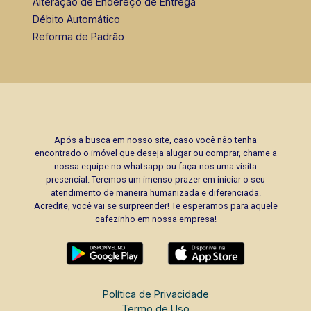
Alteração de Endereço de Entrega
Débito Automático
Reforma de Padrão
Após a busca em nosso site, caso você não tenha
encontrado o imóvel que deseja alugar ou comprar, chame a
nossa equipe no whatsapp ou faça-nos uma visita
presencial. Teremos um imenso prazer em iniciar o seu
atendimento de maneira humanizada e diferenciada.
Acredite, você vai se surpreender! Te esperamos para aquele
cafezinho em nossa empresa!
Política de Privacidade
Termo de Uso