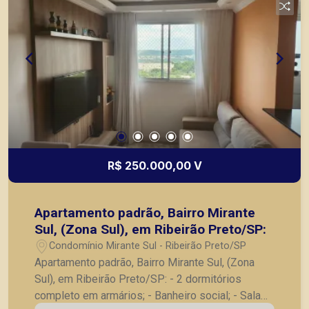
de pontos comerciais localizados na Zona Sul.
R$ 250.000,00 V
Apartamento padrão, Bairro Mirante
Sul, (Zona Sul), em Ribeirão Preto/SP:
Condomínio Mirante Sul - Ribeirão Preto/SP
Apartamento padrão, Bairro Mirante Sul, (Zona
Sul), em Ribeirão Preto/SP: - 2 dormitórios
completo em armários; - Banheiro social; - Sala