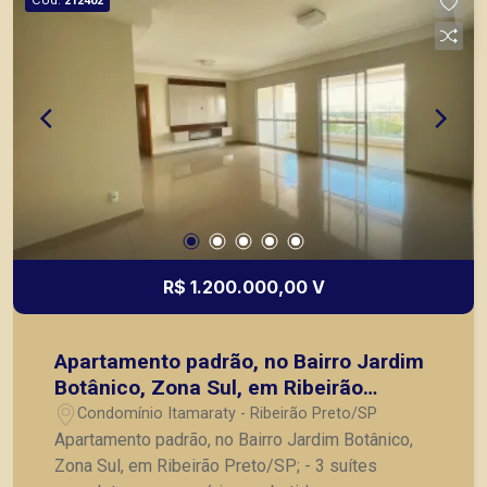
212402
R$ 1.200.000,00 V
Apartamento padrão, no Bairro Jardim
Botânico, Zona Sul, em Ribeirão
Preto/SP;
Condomínio Itamaraty - Ribeirão Preto/SP
Apartamento padrão, no Bairro Jardim Botânico,
Zona Sul, em Ribeirão Preto/SP; - 3 suítes