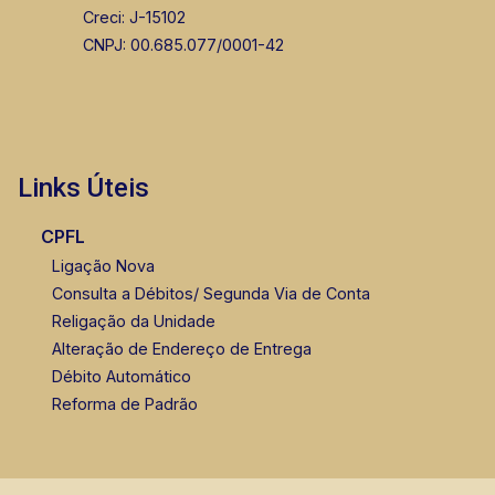
Creci: J-15102
CNPJ: 00.685.077/0001-42
Links Úteis
CPFL
Ligação Nova
Consulta a Débitos/ Segunda Via de Conta
Religação da Unidade
Alteração de Endereço de Entrega
Débito Automático
Reforma de Padrão