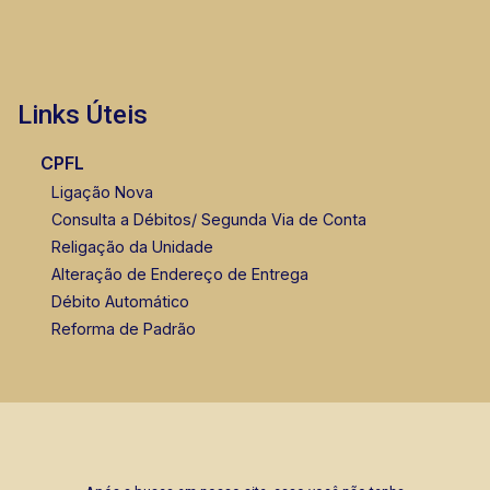
Links Úteis
CPFL
Ligação Nova
Consulta a Débitos/ Segunda Via de Conta
Religação da Unidade
Alteração de Endereço de Entrega
Débito Automático
Reforma de Padrão