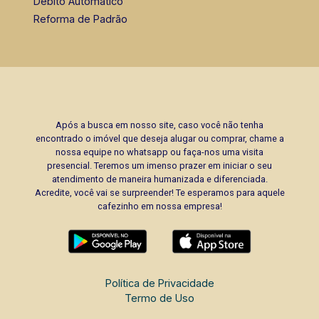
Débito Automático
Reforma de Padrão
Após a busca em nosso site, caso você não tenha
encontrado o imóvel que deseja alugar ou comprar, chame a
nossa equipe no whatsapp ou faça-nos uma visita
presencial. Teremos um imenso prazer em iniciar o seu
atendimento de maneira humanizada e diferenciada.
Acredite, você vai se surpreender! Te esperamos para aquele
cafezinho em nossa empresa!
Política de Privacidade
Termo de Uso