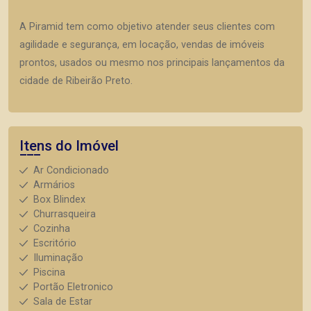
A Piramid tem como objetivo atender seus clientes com
agilidade e segurança, em locação, vendas de imóveis
prontos, usados ou mesmo nos principais lançamentos da
cidade de Ribeirão Preto.
Itens do Imóvel
Ar Condicionado
Armários
Box Blindex
Churrasqueira
Cozinha
Escritório
Iluminação
Piscina
Portão Eletronico
Sala de Estar