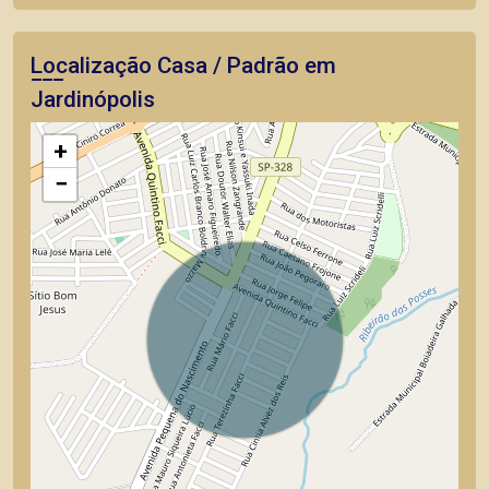
Localização Casa / Padrão em
Jardinópolis
+
−