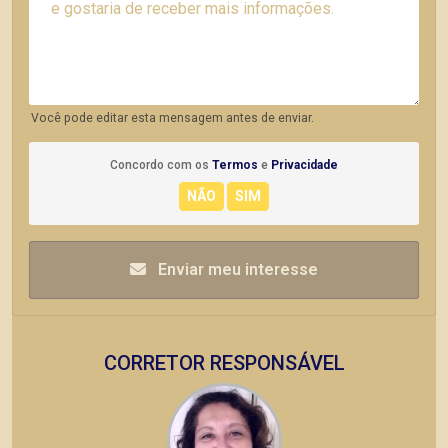
Você pode editar esta mensagem antes de enviar.
Concordo com os
Termos
e
Privacidade
Enviar meu interesse
CORRETOR RESPONSÁVEL