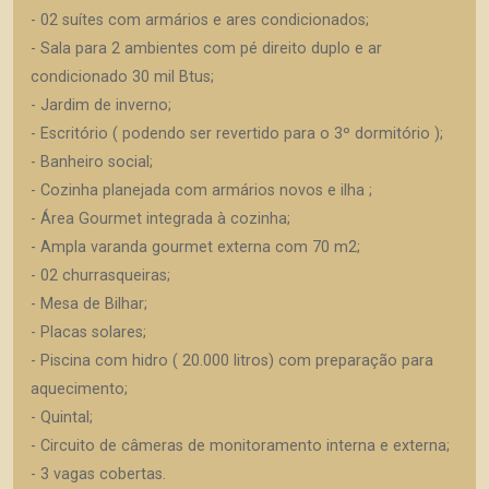
- 02 suítes com armários e ares condicionados;
- Sala para 2 ambientes com pé direito duplo e ar
condicionado 30 mil Btus;
- Jardim de inverno;
- Escritório ( podendo ser revertido para o 3º dormitório );
- Banheiro social;
- Cozinha planejada com armários novos e ilha ;
- Área Gourmet integrada à cozinha;
- Ampla varanda gourmet externa com 70 m2;
- 02 churrasqueiras;
- Mesa de Bilhar;
- Placas solares;
- Piscina com hidro ( 20.000 litros) com preparação para
aquecimento;
- Quintal;
- Circuito de câmeras de monitoramento interna e externa;
- 3 vagas cobertas.