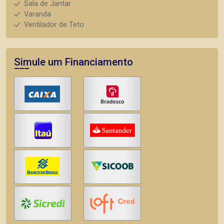
Sala de Jantar
Varanda
Ventilador de Teto
Simule um Financiamento