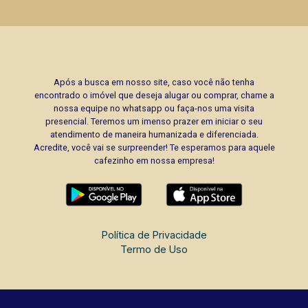
Após a busca em nosso site, caso você não tenha
encontrado o imóvel que deseja alugar ou comprar, chame a
nossa equipe no whatsapp ou faça-nos uma visita
presencial. Teremos um imenso prazer em iniciar o seu
atendimento de maneira humanizada e diferenciada.
Acredite, você vai se surpreender! Te esperamos para aquele
cafezinho em nossa empresa!
Política de Privacidade
Termo de Uso