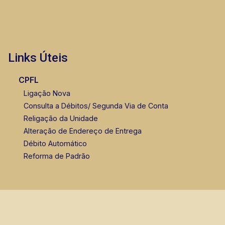
Links Úteis
CPFL
Ligação Nova
Consulta a Débitos/ Segunda Via de Conta
Religação da Unidade
Alteração de Endereço de Entrega
Débito Automático
Reforma de Padrão