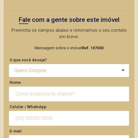
Fale com a gente sobre este imóvel
Preencha os campos abaixo e retornamos o seu contato
em breve.
Mensagem sobre o imóvel
Ref. 107030
O que você deseja?
Quero Comprar
Nome
Celular / WhatsApp
E-mail