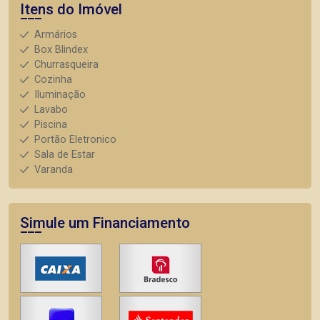
Itens do Imóvel
Armários
Box Blindex
Churrasqueira
Cozinha
Iluminação
Lavabo
Piscina
Portão Eletronico
Sala de Estar
Varanda
Simule um Financiamento