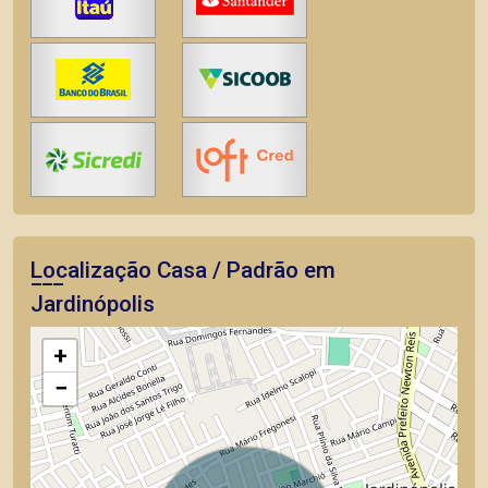
Localização Casa / Padrão em
Jardinópolis
+
−