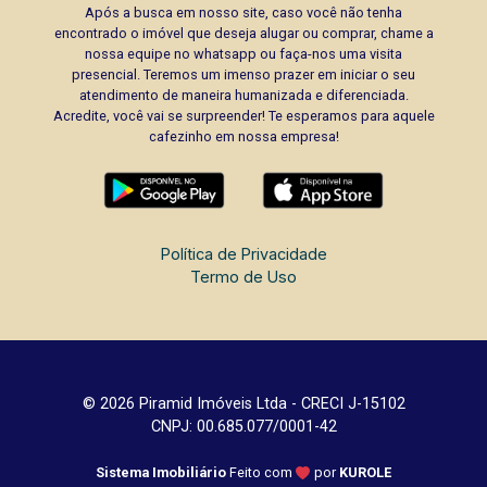
Após a busca em nosso site, caso você não tenha
encontrado o imóvel que deseja alugar ou comprar, chame a
nossa equipe no whatsapp ou faça-nos uma visita
presencial. Teremos um imenso prazer em iniciar o seu
atendimento de maneira humanizada e diferenciada.
Acredite, você vai se surpreender! Te esperamos para aquele
cafezinho em nossa empresa!
Política de Privacidade
Termo de Uso
© 2026 Piramid Imóveis Ltda - CRECI J-15102
CNPJ: 00.685.077/0001-42
Sistema Imobiliário
Feito com
por
KUROLE