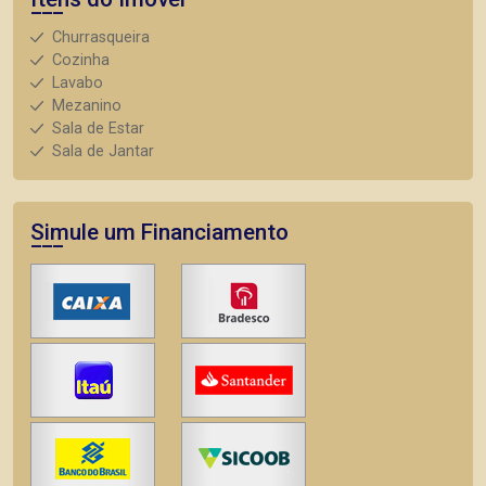
Churrasqueira
Cozinha
Lavabo
Mezanino
Sala de Estar
Sala de Jantar
Simule um Financiamento