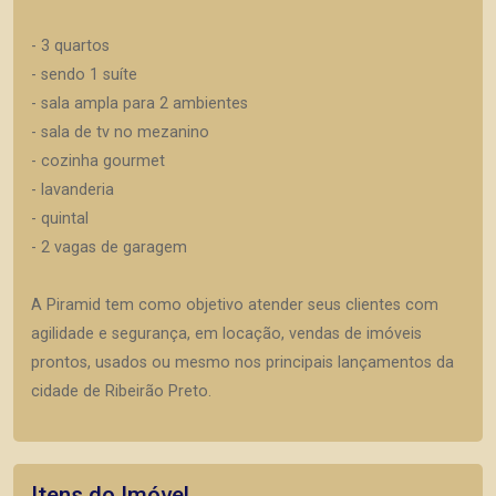
- 3 quartos
- sendo 1 suíte
- sala ampla para 2 ambientes
- sala de tv no mezanino
- cozinha gourmet
- lavanderia
- quintal
- 2 vagas de garagem
A Piramid tem como objetivo atender seus clientes com
agilidade e segurança, em locação, vendas de imóveis
prontos, usados ou mesmo nos principais lançamentos da
cidade de Ribeirão Preto.
Itens do Imóvel