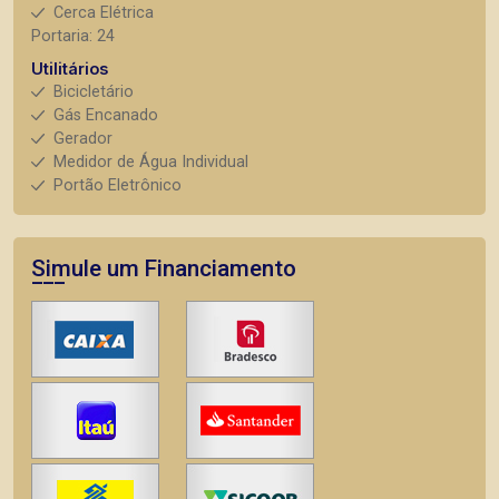
Cerca Elétrica
Portaria: 24
Utilitários
Bicicletário
Gás Encanado
Gerador
Medidor de Água Individual
Portão Eletrônico
Simule um Financiamento