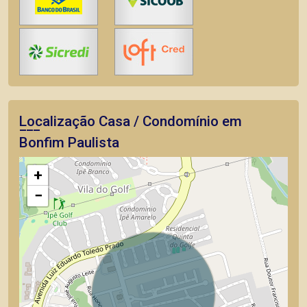
Localização Casa / Condomínio em
Bonfim Paulista
+
−