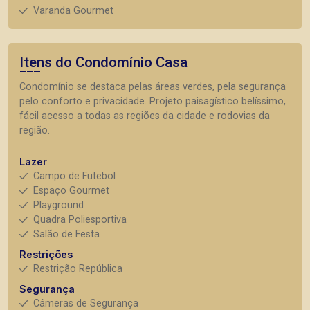
Varanda Gourmet
Itens do Condomínio Casa
Condomínio se destaca pelas áreas verdes, pela segurança
pelo conforto e privacidade. Projeto paisagístico belíssimo,
fácil acesso a todas as regiões da cidade e rodovias da
região.
Lazer
Campo de Futebol
Espaço Gourmet
Playground
Quadra Poliesportiva
Salão de Festa
Restrições
Restrição República
Segurança
Câmeras de Segurança