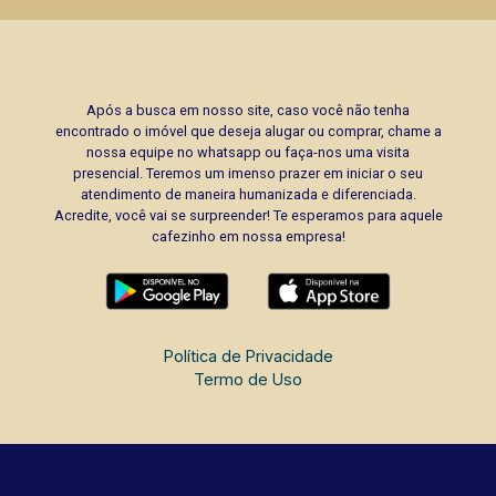
Após a busca em nosso site, caso você não tenha
encontrado o imóvel que deseja alugar ou comprar, chame a
nossa equipe no whatsapp ou faça-nos uma visita
presencial. Teremos um imenso prazer em iniciar o seu
atendimento de maneira humanizada e diferenciada.
Acredite, você vai se surpreender! Te esperamos para aquele
cafezinho em nossa empresa!
Política de Privacidade
Termo de Uso