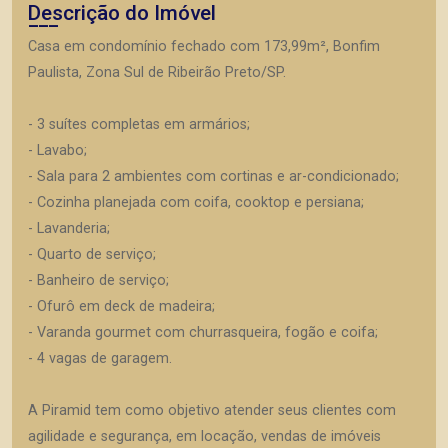
Descrição do Imóvel
Casa em condomínio fechado com 173,99m², Bonfim
Paulista, Zona Sul de Ribeirão Preto/SP.
- 3 suítes completas em armários;
- Lavabo;
- Sala para 2 ambientes com cortinas e ar-condicionado;
- Cozinha planejada com coifa, cooktop e persiana;
- Lavanderia;
- Quarto de serviço;
- Banheiro de serviço;
- Ofurô em deck de madeira;
- Varanda gourmet com churrasqueira, fogão e coifa;
- 4 vagas de garagem.
A Piramid tem como objetivo atender seus clientes com
agilidade e segurança, em locação, vendas de imóveis