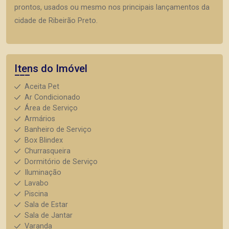
prontos, usados ou mesmo nos principais lançamentos da
cidade de Ribeirão Preto.
Itens do Imóvel
Aceita Pet
Ar Condicionado
Área de Serviço
Armários
Banheiro de Serviço
Box Blindex
Churrasqueira
Dormitório de Serviço
Iluminação
Lavabo
Piscina
Sala de Estar
Sala de Jantar
Varanda