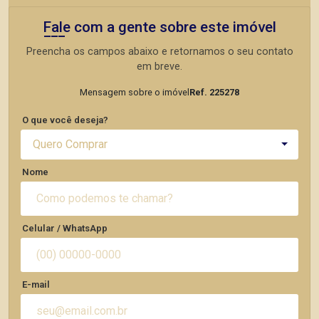
Fale com a gente sobre este imóvel
Preencha os campos abaixo e retornamos o seu contato
em breve.
Mensagem sobre o imóvel
Ref. 225278
O que você deseja?
Quero Comprar
Nome
Celular / WhatsApp
E-mail