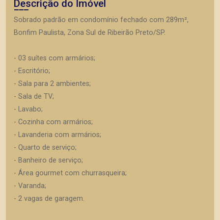
Descrição do Imóvel
Sobrado padrão em condomínio fechado com 289m²,
Bonfim Paulista, Zona Sul de Ribeirão Preto/SP.
- 03 suítes com armários;
- Escritório;
- Sala para 2 ambientes;
- Sala de TV;
- Lavabo;
- Cozinha com armários;
- Lavanderia com armários;
- Quarto de serviço;
- Banheiro de serviço;
- Área gourmet com churrasqueira;
- Varanda;
- 2 vagas de garagem.