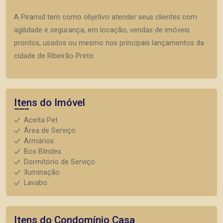
A Piramid tem como objetivo atender seus clientes com
agilidade e segurança, em locação, vendas de imóveis
prontos, usados ou mesmo nos principais lançamentos da
cidade de Ribeirão Preto.
Itens do Imóvel
Aceita Pet
Área de Serviço
Armários
Box Blindex
Dormitório de Serviço
Iluminação
Lavabo
Itens do Condomínio Casa