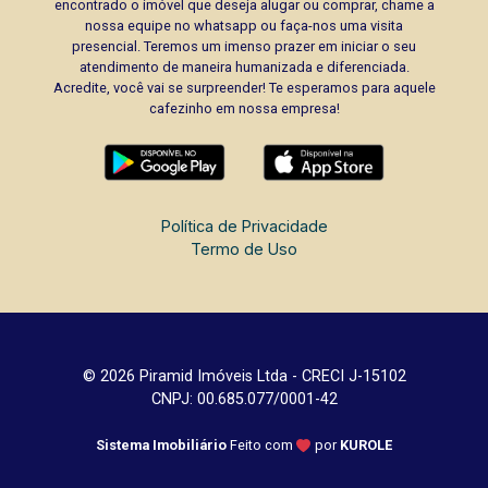
encontrado o imóvel que deseja alugar ou comprar, chame a
nossa equipe no whatsapp ou faça-nos uma visita
presencial. Teremos um imenso prazer em iniciar o seu
atendimento de maneira humanizada e diferenciada.
Acredite, você vai se surpreender! Te esperamos para aquele
cafezinho em nossa empresa!
Política de Privacidade
Termo de Uso
© 2026 Piramid Imóveis Ltda - CRECI J-15102
CNPJ: 00.685.077/0001-42
Sistema Imobiliário
Feito com
por
KUROLE