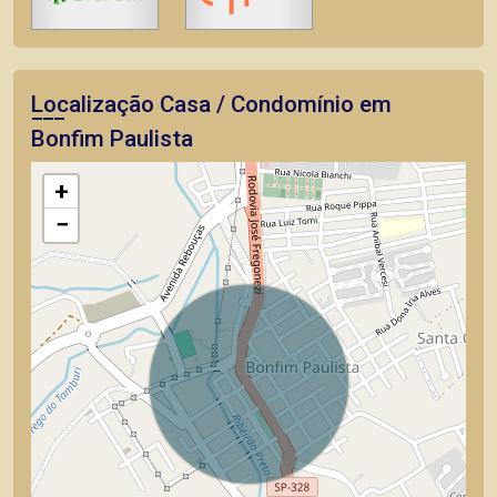
Localização Casa / Condomínio em
Bonfim Paulista
+
−