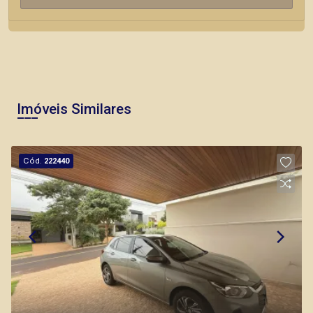
Imóveis Similares
Cód.
222440