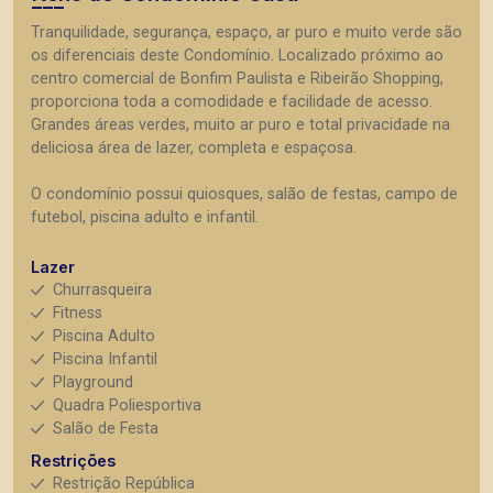
Tranquilidade, segurança, espaço, ar puro e muito verde são
os diferenciais deste Condomínio. Localizado próximo ao
centro comercial de Bonfim Paulista e Ribeirão Shopping,
proporciona toda a comodidade e facilidade de acesso.
Grandes áreas verdes, muito ar puro e total privacidade na
deliciosa área de lazer, completa e espaçosa.
O condomínio possui quiosques, salão de festas, campo de
futebol, piscina adulto e infantil.
Lazer
Churrasqueira
Fitness
Piscina Adulto
Piscina Infantil
Playground
Quadra Poliesportiva
Salão de Festa
Restrições
Restrição República