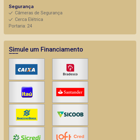
Segurança
Câmeras de Segurança
Cerca Elétrica
Portaria: 24
Simule um Financiamento