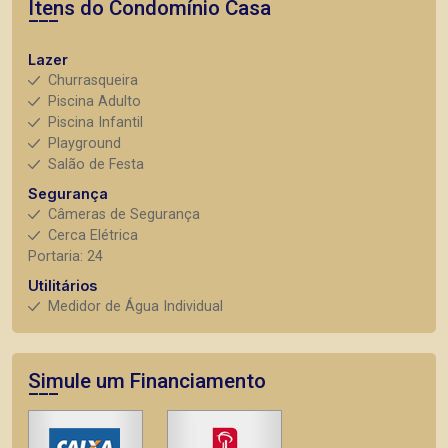
Itens do Condomínio Casa
Lazer
Churrasqueira
Piscina Adulto
Piscina Infantil
Playground
Salão de Festa
Segurança
Câmeras de Segurança
Cerca Elétrica
Portaria: 24
Utilitários
Medidor de Água Individual
Simule um Financiamento