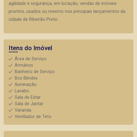
agilidade e segurança, em locação, vendas de imóveis
prontos, usados ou mesmo nos principais lançamentos da
cidade de Ribeirão Preto.
Itens do Imóvel
Área de Serviço
Armários
Banheiro de Serviço
Box Blindex
Iluminação
Lavabo
Sala de Estar
Sala de Jantar
Varanda
Ventilador de Teto