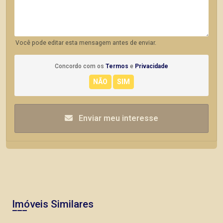
Você pode editar esta mensagem antes de enviar.
Concordo com os
Termos
e
Privacidade
Enviar meu interesse
Imóveis Similares