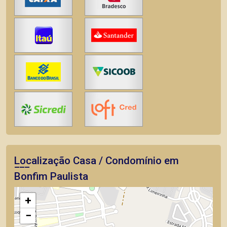
Localização Casa / Condomínio em
Bonfim Paulista
+
−