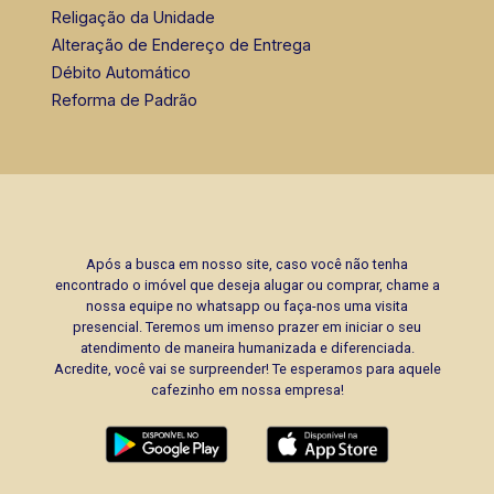
Religação da Unidade
Alteração de Endereço de Entrega
Débito Automático
Reforma de Padrão
Após a busca em nosso site, caso você não tenha
encontrado o imóvel que deseja alugar ou comprar, chame a
nossa equipe no whatsapp ou faça-nos uma visita
presencial. Teremos um imenso prazer em iniciar o seu
atendimento de maneira humanizada e diferenciada.
Acredite, você vai se surpreender! Te esperamos para aquele
cafezinho em nossa empresa!