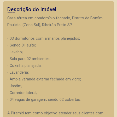
Descrição do Imóvel
Casa térrea em condomínio fechado, Distrito de Bonfim
Paulista, (Zona Sul), Ribeirão Preto SP.
- 03 dormitórios com armários planejados;
- Sendo 01 suíte;
- Lavabo;
- Sala para 02 ambientes;
- Cozinha planejada;
- Lavanderia;
- Ampla varanda externa fechada em vidro;
- Jardim;
- Corredor lateral;
- 04 vagas de garagem, sendo 02 cobertas.
A Piramid tem como objetivo atender seus clientes com