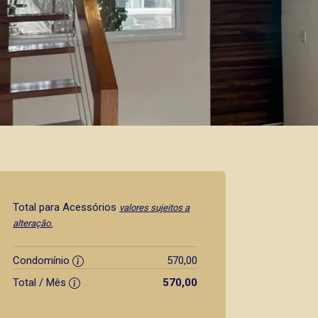
Total para Acessórios
valores sujeitos a
alteração.
Condomínio
570,00
Total / Mês
570,00