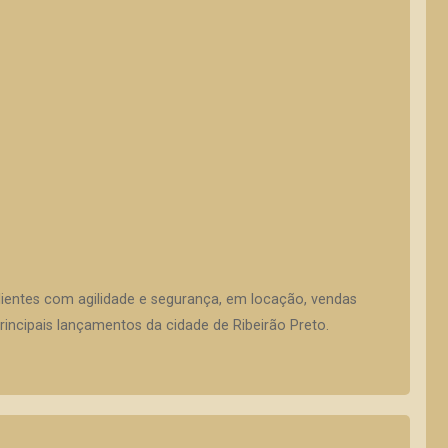
lientes com agilidade e segurança, em locação, vendas
incipais lançamentos da cidade de Ribeirão Preto.