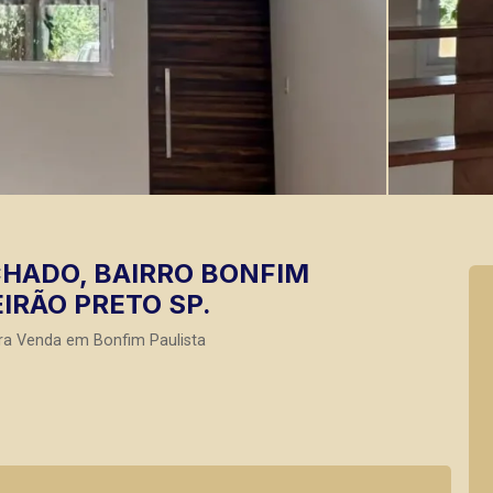
HADO, BAIRRO BONFIM
EIRÃO PRETO SP.
ra Venda em Bonfim Paulista