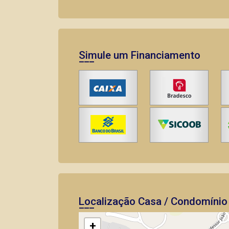
Simule um Financiamento
Localização Casa / Condomínio
+