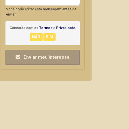
Você pode editar esta mensagem antes de
enviar.
Concordo com os
Termos
e
Privacidade
Enviar meu interesse