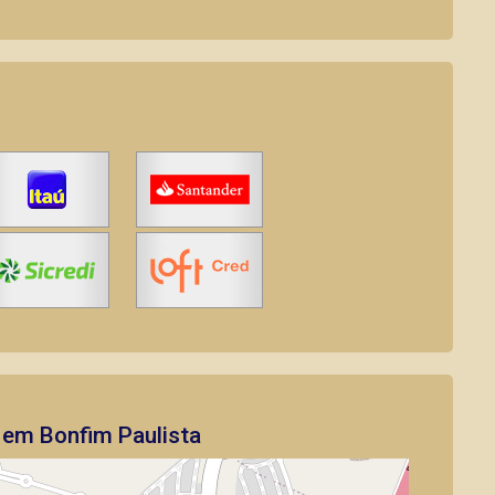
 em Bonfim Paulista