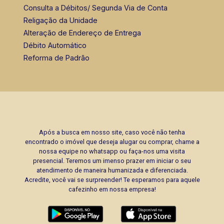
Consulta a Débitos/ Segunda Via de Conta
Religação da Unidade
Alteração de Endereço de Entrega
Débito Automático
Reforma de Padrão
Após a busca em nosso site, caso você não tenha
encontrado o imóvel que deseja alugar ou comprar, chame a
nossa equipe no whatsapp ou faça-nos uma visita
presencial. Teremos um imenso prazer em iniciar o seu
atendimento de maneira humanizada e diferenciada.
Acredite, você vai se surpreender! Te esperamos para aquele
cafezinho em nossa empresa!