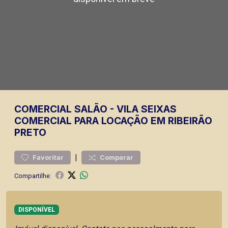
COMERCIAL
SALÃO
-
VILA SEIXAS
COMERCIAL PARA LOCAÇÃO EM RIBEIRÃO
PRETO
|
Favoritar
Comparar
Compartilhe:
DISPONÍVEL