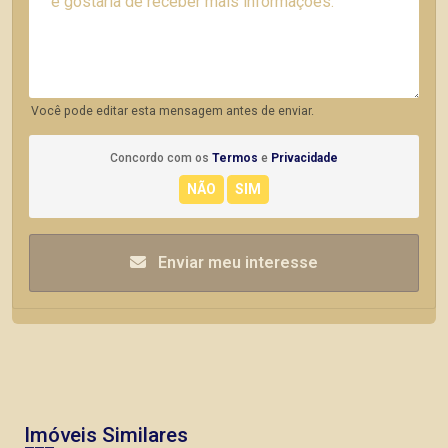
Você pode editar esta mensagem antes de enviar.
Concordo com os
Termos
e
Privacidade
Enviar meu interesse
Imóveis Similares