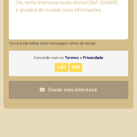
Você pode editar esta mensagem antes de enviar.
Concordo com os
Termos
e
Privacidade
Enviar meu interesse