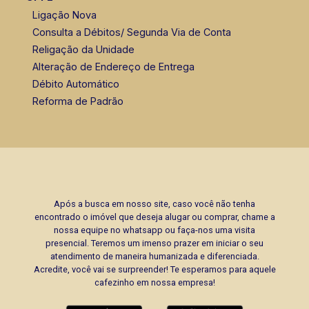
Ligação Nova
Consulta a Débitos/ Segunda Via de Conta
Religação da Unidade
Alteração de Endereço de Entrega
Débito Automático
Reforma de Padrão
Após a busca em nosso site, caso você não tenha
encontrado o imóvel que deseja alugar ou comprar, chame a
nossa equipe no whatsapp ou faça-nos uma visita
presencial. Teremos um imenso prazer em iniciar o seu
atendimento de maneira humanizada e diferenciada.
Acredite, você vai se surpreender! Te esperamos para aquele
cafezinho em nossa empresa!