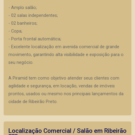
- Amplo salão;
- 02 salas independentes;
- 02 banheiros;
- Copa;
- Porta frontal automática;
- Excelente localização em avenida comercial de grande
movimento, garantindo alta visibilidade e exposição para o
seu negócio.
A Piramid tem como objetivo atender seus clientes com
agilidade e segurança, em locação, vendas de imóveis
prontos, usados ou mesmo nos principais lançamentos da
cidade de Ribeirão Preto.
Localização Comercial / Salão em Ribeirão