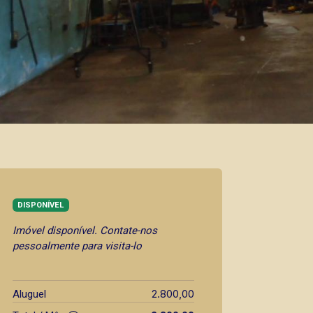
DISPONÍVEL
Imóvel disponível. Contate-nos
pessoalmente para visita-lo
2.800,00
Aluguel