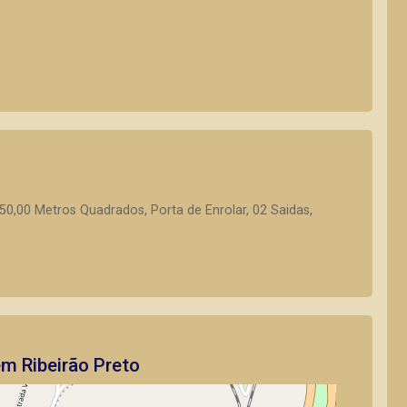
0,00 Metros Quadrados, Porta de Enrolar, 02 Saidas,
em Ribeirão Preto