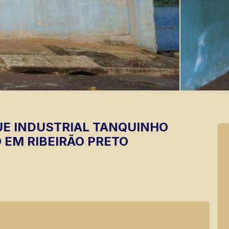
E INDUSTRIAL TANQUINHO
 EM RIBEIRÃO PRETO