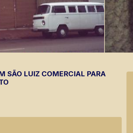
M SÃO LUIZ
COMERCIAL PARA
TO