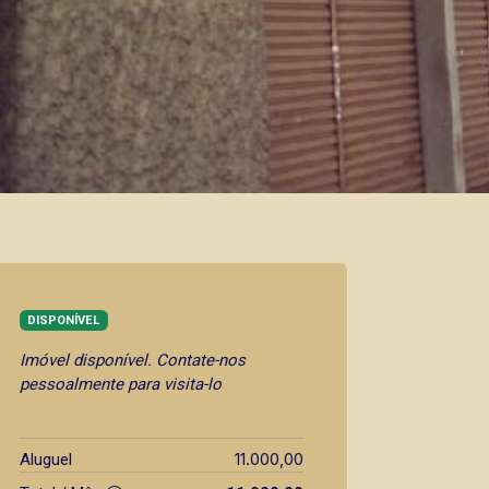
DISPONÍVEL
Imóvel disponível. Contate-nos
pessoalmente para visita-lo
11.000,00
Aluguel