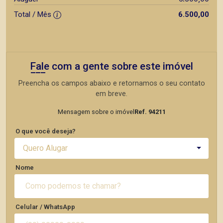
Total / Mês
6.500,00
Fale com a gente sobre este imóvel
Preencha os campos abaixo e retornamos o seu contato
em breve.
Mensagem sobre o imóvel
Ref. 94211
O que você deseja?
Quero Alugar
Nome
Celular / WhatsApp