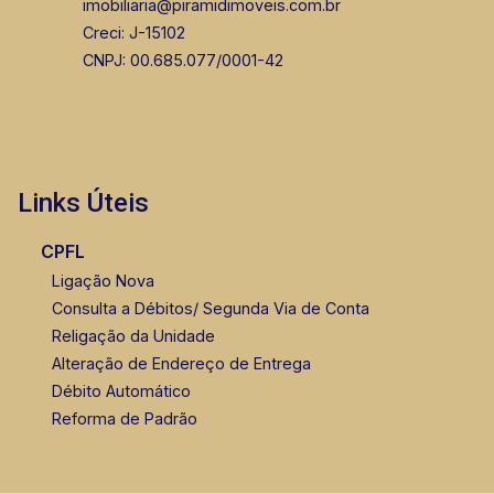
imobiliaria@piramidimoveis.com.br
Creci: J-15102
CNPJ: 00.685.077/0001-42
Links Úteis
CPFL
Ligação Nova
Consulta a Débitos/ Segunda Via de Conta
Religação da Unidade
Alteração de Endereço de Entrega
Débito Automático
Reforma de Padrão