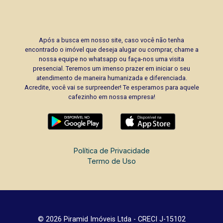
Após a busca em nosso site, caso você não tenha
encontrado o imóvel que deseja alugar ou comprar, chame a
nossa equipe no whatsapp ou faça-nos uma visita
presencial. Teremos um imenso prazer em iniciar o seu
atendimento de maneira humanizada e diferenciada.
Acredite, você vai se surpreender! Te esperamos para aquele
cafezinho em nossa empresa!
Política de Privacidade
Termo de Uso
© 2026 Piramid Imóveis Ltda - CRECI J-15102