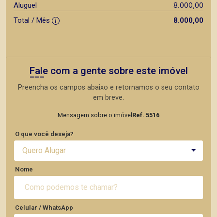
8.000,00
Aluguel
Total / Mês
8.000,00
Fale com a gente sobre este imóvel
Preencha os campos abaixo e retornamos o seu contato
em breve.
Mensagem sobre o imóvel
Ref. 5516
O que você deseja?
Quero Alugar
Nome
Celular / WhatsApp