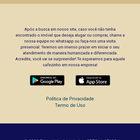
Após a busca em nosso site, caso você não tenha
encontrado o imóvel que deseja alugar ou comprar, chame a
nossa equipe no whatsapp ou faça-nos uma visita
presencial. Teremos um imenso prazer em iniciar o seu
atendimento de maneira humanizada e diferenciada.
Acredite, você vai se surpreender! Te esperamos para aquele
cafezinho em nossa empresa!
Política de Privacidade
Termo de Uso