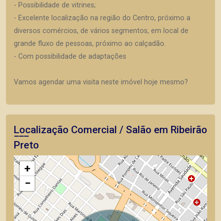
- Possibilidade de vitrines;
- Excelente localização na região do Centro, próximo a
diversos comércios, de vários segmentos, em local de
grande fluxo de pessoas, próximo ao calçadão.
- Com possibilidade de adaptações
Vamos agendar uma visita neste imóvel hoje mesmo?
Localização Comercial / Salão em Ribeirão
Preto
+
−