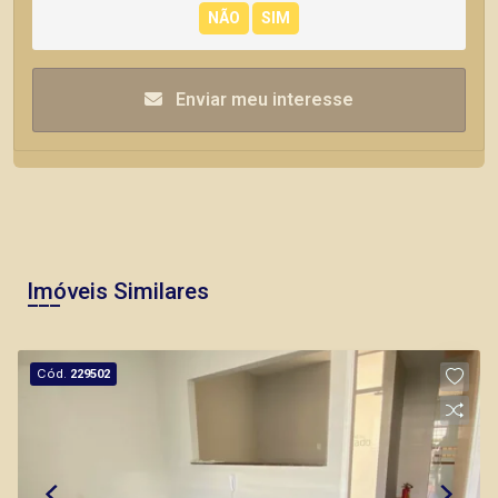
Enviar meu interesse
Imóveis Similares
Cód.
229502