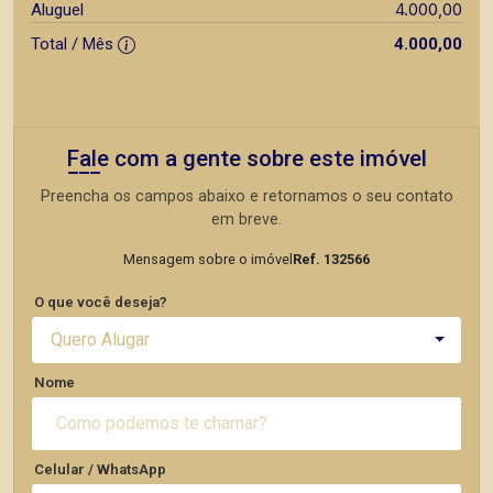
4.000,00
Aluguel
Total / Mês
4.000,00
Fale com a gente sobre este imóvel
Preencha os campos abaixo e retornamos o seu contato
em breve.
Mensagem sobre o imóvel
Ref. 132566
O que você deseja?
Quero Alugar
Nome
Celular / WhatsApp