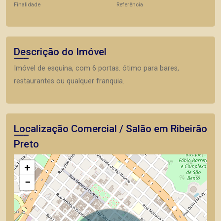
Finalidade
Referência
Descrição do Imóvel
Imóvel de esquina, com 6 portas. ótimo para bares,
restaurantes ou qualquer franquia.
Localização Comercial / Salão em Ribeirão
Preto
+
−