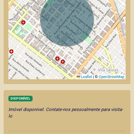
Leaflet
|
©
OpenStreetMap
DISPONÍVEL
Imóvel disponível. Contate-nos pessoalmente para visita-
lo