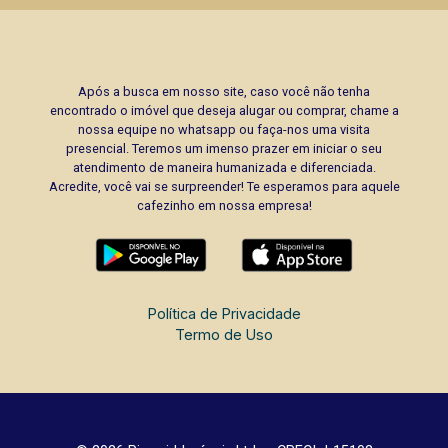
Após a busca em nosso site, caso você não tenha
encontrado o imóvel que deseja alugar ou comprar, chame a
nossa equipe no whatsapp ou faça-nos uma visita
presencial. Teremos um imenso prazer em iniciar o seu
atendimento de maneira humanizada e diferenciada.
Acredite, você vai se surpreender! Te esperamos para aquele
cafezinho em nossa empresa!
Política de Privacidade
Termo de Uso