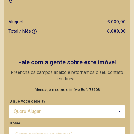
lo
6.000,00
Aluguel
Total / Mês
6.000,00
Fale com a gente sobre este imóvel
Preencha os campos abaixo e retornamos o seu contato
em breve.
Mensagem sobre o imóvel
Ref. 78908
O que você deseja?
Quero Alugar
Nome