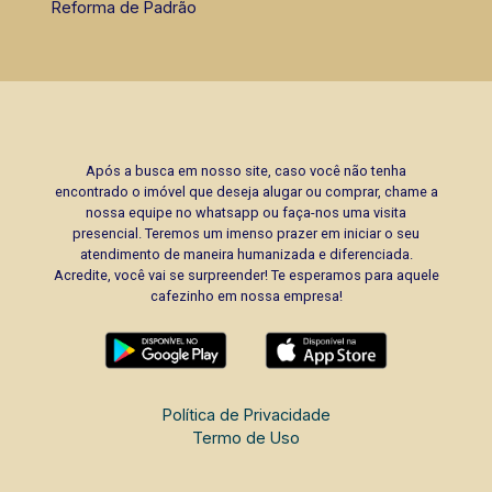
Reforma de Padrão
Após a busca em nosso site, caso você não tenha
encontrado o imóvel que deseja alugar ou comprar, chame a
nossa equipe no whatsapp ou faça-nos uma visita
presencial. Teremos um imenso prazer em iniciar o seu
atendimento de maneira humanizada e diferenciada.
Acredite, você vai se surpreender! Te esperamos para aquele
cafezinho em nossa empresa!
Política de Privacidade
Termo de Uso