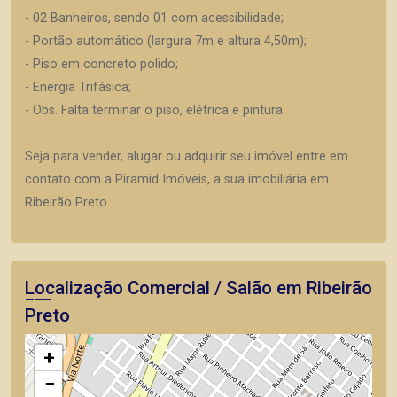
- 02 Banheiros, sendo 01 com acessibilidade;
- Portão automático (largura 7m e altura 4,50m);
- Piso em concreto polido;
- Energia Trifásica;
- Obs. Falta terminar o piso, elétrica e pintura.
Seja para vender, alugar ou adquirir seu imóvel entre em
contato com a Piramid Imóveis, a sua imobiliária em
Ribeirão Preto.
Localização Comercial / Salão em Ribeirão
Preto
+
−