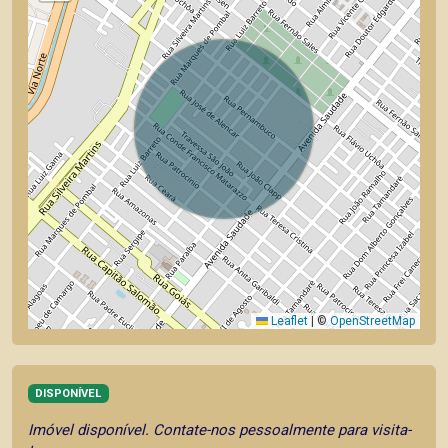
Leaflet
|
©
OpenStreetMap
DISPONÍVEL
Imóvel disponível. Contate-nos pessoalmente para visita-