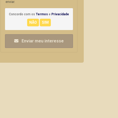
enviar.
Concordo com os
Termos
e
Privacidade
Enviar meu interesse