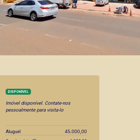
DISPONÍVEL
Imóvel disponível. Contate-nos
pessoalmente para visita-lo
45.000,00
Aluguel