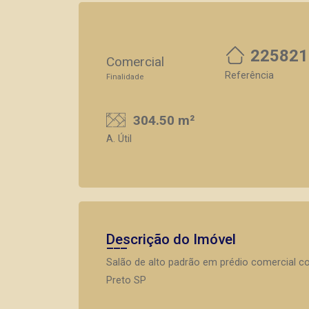
225821
Comercial
Referência
Finalidade
304.50 m²
A. Útil
Descrição do Imóvel
Salão de alto padrão em prédio comercial co
Preto SP