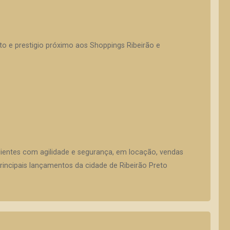
o e prestigio próximo aos Shoppings Ribeirão e
lientes com agilidade e segurança, em locação, vendas
incipais lançamentos da cidade de Ribeirão Preto