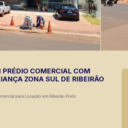
M PRÉDIO COMERCIAL COM
LIANÇA ZONA SUL DE RIBEIRÃO
mercial para Locação em Ribeirão Preto