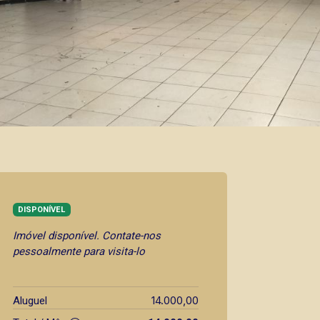
DISPONÍVEL
Imóvel disponível. Contate-nos
pessoalmente para visita-lo
14.000,00
Aluguel