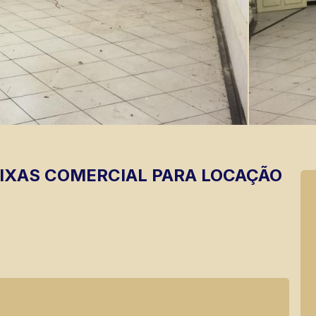
EIXAS
COMERCIAL PARA LOCAÇÃO