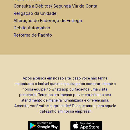
Consulta a Débitos/ Segunda Via de Conta
Religação da Unidade
Alteração de Endereço de Entrega
Débito Automático
Reforma de Padrão
Após a busca em nosso site, caso você não tenha
encontrado o imóvel que deseja alugar ou comprar, chame a
nossa equipe no whatsapp ou faça-nos uma visita
presencial. Teremos um imenso prazer em iniciar o seu
atendimento de maneira humanizada e diferenciada.
Acredite, você vai se surpreender! Te esperamos para aquele
cafezinho em nossa empresa!