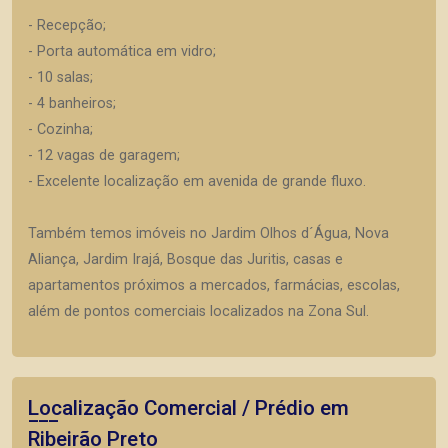
- Recepção;
- Porta automática em vidro;
- 10 salas;
- 4 banheiros;
- Cozinha;
- 12 vagas de garagem;
- Excelente localização em avenida de grande fluxo.
Também temos imóveis no Jardim Olhos d´Água, Nova
Aliança, Jardim Irajá, Bosque das Juritis, casas e
apartamentos próximos a mercados, farmácias, escolas,
além de pontos comerciais localizados na Zona Sul.
Localização Comercial / Prédio em
Ribeirão Preto