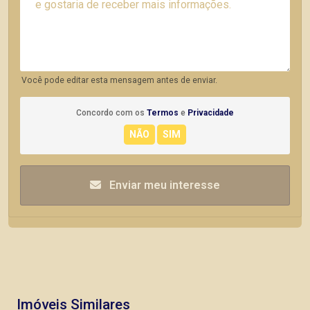
Você pode editar esta mensagem antes de enviar.
Concordo com os
Termos
e
Privacidade
Enviar meu interesse
Imóveis Similares