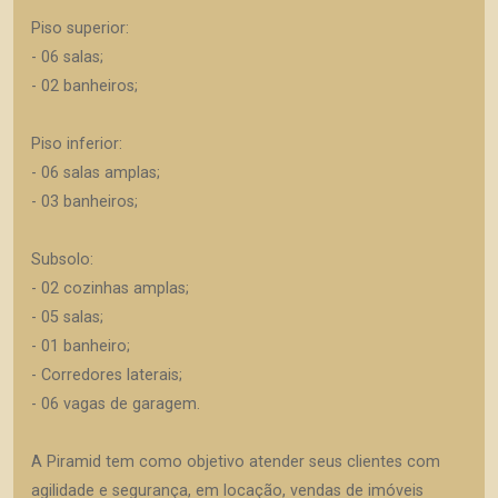
Piso superior:
- 06 salas;
- 02 banheiros;
Piso inferior:
- 06 salas amplas;
- 03 banheiros;
Subsolo:
- 02 cozinhas amplas;
- 05 salas;
- 01 banheiro;
- Corredores laterais;
- 06 vagas de garagem.
A Piramid tem como objetivo atender seus clientes com
agilidade e segurança, em locação, vendas de imóveis