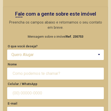
Fale com a gente sobre este imóvel
Preencha os campos abaixo e retornamos o seu contato
em breve.
Mensagem sobre o imóvel
Ref. 230753
O que você deseja?
Quero Alugar
Nome
Celular / WhatsApp
E-mail