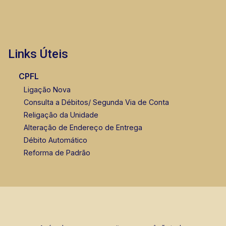
Links Úteis
CPFL
Ligação Nova
Consulta a Débitos/ Segunda Via de Conta
Religação da Unidade
Alteração de Endereço de Entrega
Débito Automático
Reforma de Padrão