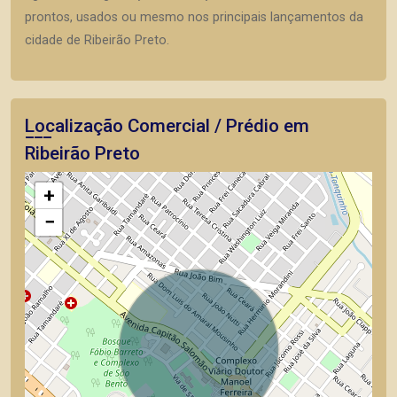
prontos, usados ou mesmo nos principais lançamentos da
cidade de Ribeirão Preto.
Localização Comercial / Prédio em
Ribeirão Preto
+
−