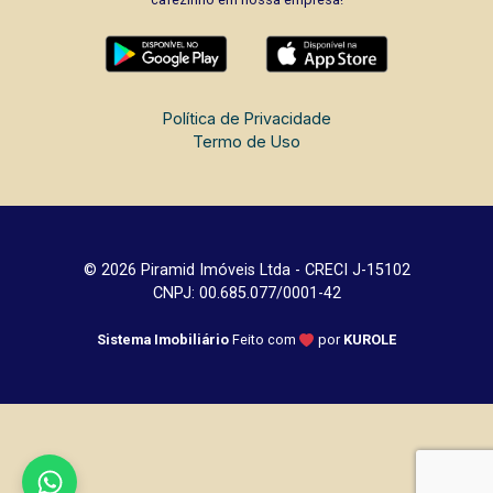
Política de Privacidade
Termo de Uso
© 2026 Piramid Imóveis Ltda - CRECI J-15102
CNPJ: 00.685.077/0001-42
Sistema Imobiliário
Feito com
por
KUROLE