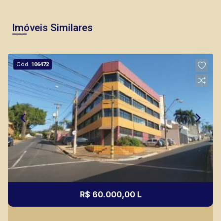
Imóveis Similares
Cód.
106472
R$ 60.000,00 L