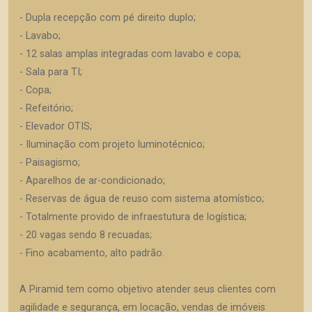
- Dupla recepção com pé direito duplo;
- Lavabo;
- 12 salas amplas integradas com lavabo e copa;
- Sala para TI;
- Copa;
- Refeitório;
- Elevador OTIS;
- Iluminação com projeto luminotécnico;
- Paisagismo;
- Aparelhos de ar-condicionado;
- Reservas de água de reuso com sistema atomístico;
- Totalmente provido de infraestutura de logística;
- 20 vagas sendo 8 recuadas;
- Fino acabamento, alto padrão.
A Piramid tem como objetivo atender seus clientes com
agilidade e segurança, em locação, vendas de imóveis