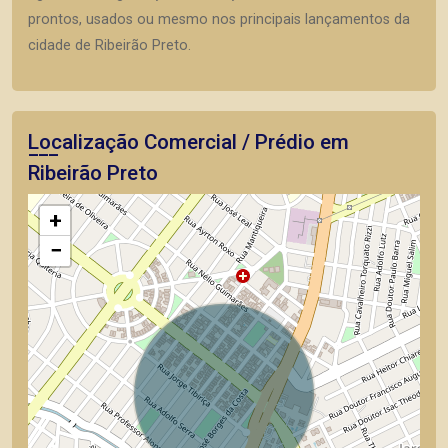
prontos, usados ou mesmo nos principais lançamentos da
cidade de Ribeirão Preto.
Localização Comercial / Prédio em
Ribeirão Preto
+
−