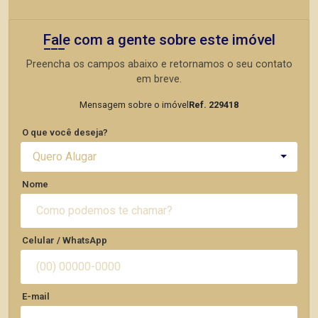
Fale com a gente sobre este imóvel
Preencha os campos abaixo e retornamos o seu contato
em breve.
Mensagem sobre o imóvel
Ref. 229418
O que você deseja?
Quero Alugar
Nome
Celular / WhatsApp
E-mail