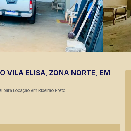
O VILA ELISA, ZONA NORTE, EM
l para Locação em Ribeirão Preto