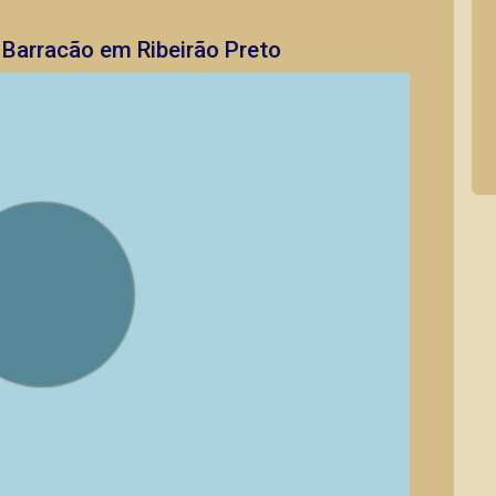
 Barracão em Ribeirão Preto