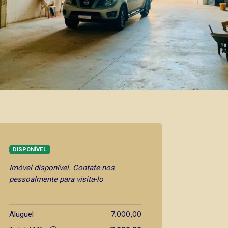
DISPONÍVEL
Imóvel disponível. Contate-nos
pessoalmente para visita-lo
7.000,00
Aluguel