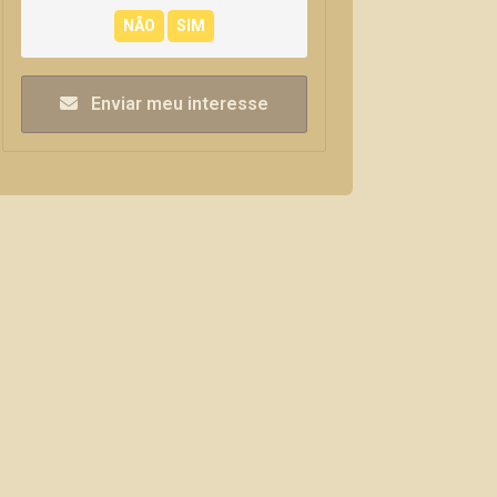
Enviar meu interesse