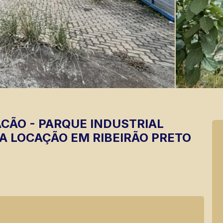
ACÃO
-
PARQUE INDUSTRIAL
 LOCAÇÃO EM RIBEIRÃO PRETO