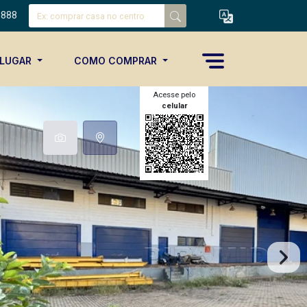
8888
ALUGAR
COMO COMPRAR
Acesse pelo
celular