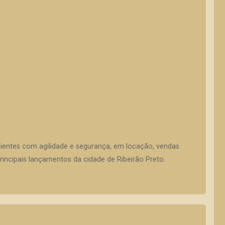
lientes com agilidade e segurança, em locação, vendas
incipais lançamentos da cidade de Ribeirão Preto.