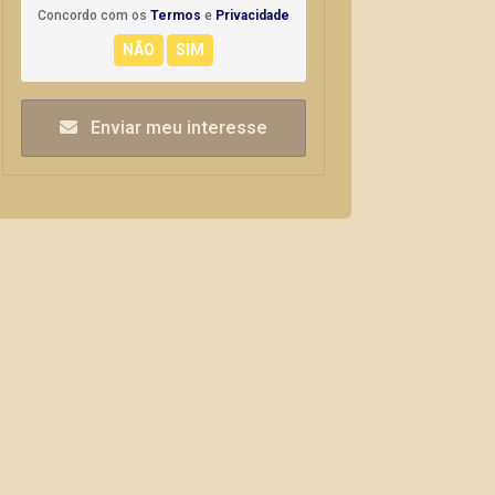
Concordo com os
Termos
e
Privacidade
Enviar meu interesse