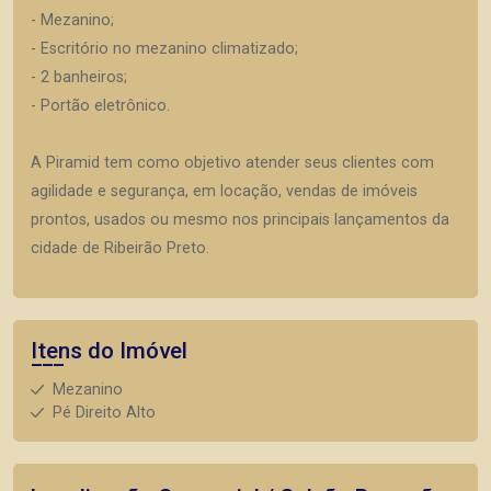
- Mezanino;
- Escritório no mezanino climatizado;
- 2 banheiros;
- Portão eletrônico.
A Piramid tem como objetivo atender seus clientes com
agilidade e segurança, em locação, vendas de imóveis
prontos, usados ou mesmo nos principais lançamentos da
cidade de Ribeirão Preto.
Itens do Imóvel
Mezanino
Pé Direito Alto