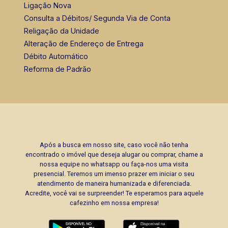
Ligação Nova
Consulta a Débitos/ Segunda Via de Conta
Religação da Unidade
Alteração de Endereço de Entrega
Débito Automático
Reforma de Padrão
Após a busca em nosso site, caso você não tenha
encontrado o imóvel que deseja alugar ou comprar, chame a
nossa equipe no whatsapp ou faça-nos uma visita
presencial. Teremos um imenso prazer em iniciar o seu
atendimento de maneira humanizada e diferenciada.
Acredite, você vai se surpreender! Te esperamos para aquele
cafezinho em nossa empresa!