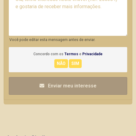
Você pode editar esta mensagem antes de enviar.
Concordo com os
Termos
e
Privacidade
Enviar meu interesse