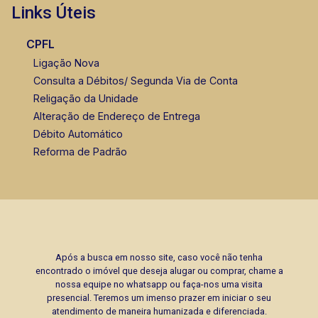
Links Úteis
CPFL
Ligação Nova
Consulta a Débitos/ Segunda Via de Conta
Religação da Unidade
Alteração de Endereço de Entrega
Débito Automático
Reforma de Padrão
Após a busca em nosso site, caso você não tenha
encontrado o imóvel que deseja alugar ou comprar, chame a
nossa equipe no whatsapp ou faça-nos uma visita
presencial. Teremos um imenso prazer em iniciar o seu
atendimento de maneira humanizada e diferenciada.