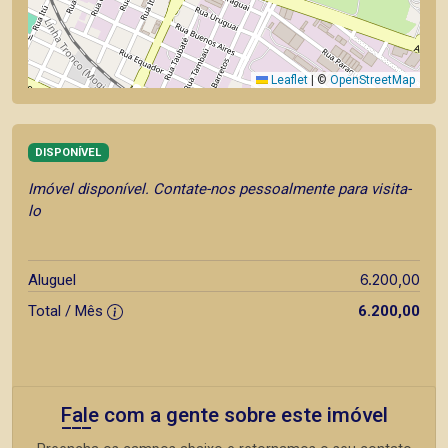
Leaflet
|
©
OpenStreetMap
DISPONÍVEL
Imóvel disponível. Contate-nos pessoalmente para visita-
lo
6.200,00
Aluguel
Total / Mês
6.200,00
Fale com a gente sobre este imóvel