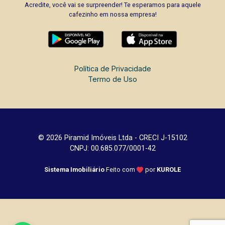
Acredite, você vai se surpreender! Te esperamos para aquele
cafezinho em nossa empresa!
Política de Privacidade
Termo de Uso
© 2026 Piramid Imóveis Ltda - CRECI J-15102
CNPJ: 00.685.077/0001-42
Sistema Imobiliário
Feito com
por
KUROLE