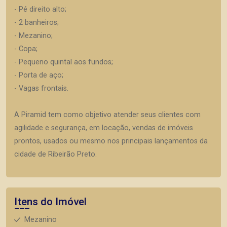
- Pé direito alto;
- 2 banheiros;
- Mezanino;
- Copa;
- Pequeno quintal aos fundos;
- Porta de aço;
- Vagas frontais.
A Piramid tem como objetivo atender seus clientes com
agilidade e segurança, em locação, vendas de imóveis
prontos, usados ou mesmo nos principais lançamentos da
cidade de Ribeirão Preto.
Itens do Imóvel
Mezanino