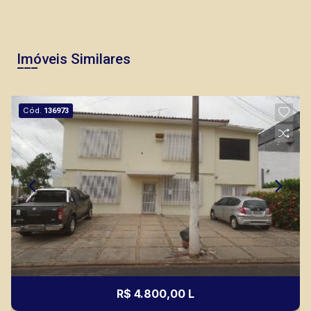
Imóveis Similares
Cód.
136973
R$ 4.800,00 L