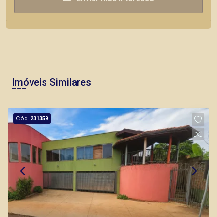
Imóveis Similares
Cód.
231359