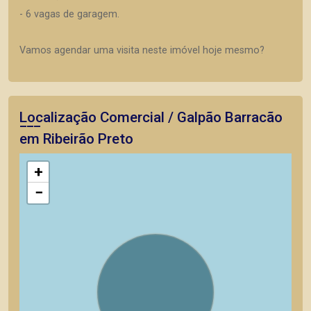
- 6 vagas de garagem.
Vamos agendar uma visita neste imóvel hoje mesmo?
Localização Comercial / Galpão Barracão
em Ribeirão Preto
+
−