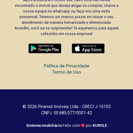
encontrado o imóvel que deseja alugar ou comprar, chame a
nossa equipe no whatsapp ou faça-nos uma visita
presencial. Teremos um imenso prazer em iniciar o seu
atendimento de maneira humanizada e diferenciada.
Acredite, você vai se surpreender! Te esperamos para aquele
cafezinho em nossa empresa!
Política de Privacidade
Termo de Uso
© 2026 Piramid Imóveis Ltda - CRECI J-15102
CNPJ: 00.685.077/0001-42
Sistema Imobiliário
Feito com
por
KUROLE