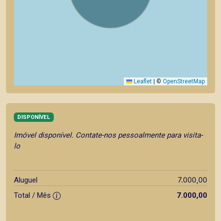
Leaflet
|
©
OpenStreetMap
DISPONÍVEL
Imóvel disponível. Contate-nos pessoalmente para visita-
lo
7.000,00
Aluguel
Total / Mês
7.000,00