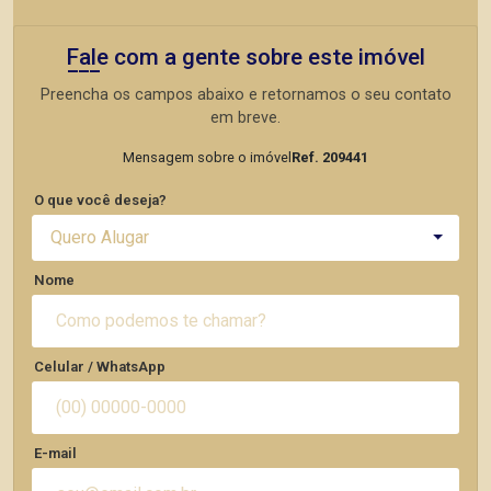
Fale com a gente sobre este imóvel
Preencha os campos abaixo e retornamos o seu contato
em breve.
Mensagem sobre o imóvel
Ref. 209441
O que você deseja?
Quero Alugar
Nome
Celular / WhatsApp
E-mail