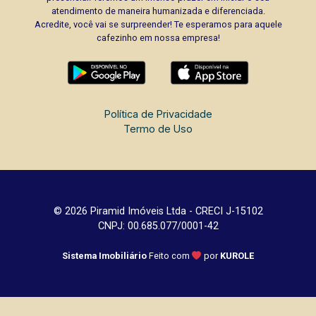
atendimento de maneira humanizada e diferenciada.
Acredite, você vai se surpreender! Te esperamos para aquele
cafezinho em nossa empresa!
Política de Privacidade
Termo de Uso
© 2026 Piramid Imóveis Ltda - CRECI J-15102
CNPJ: 00.685.077/0001-42
Sistema Imobiliário
Feito com
por
KUROLE