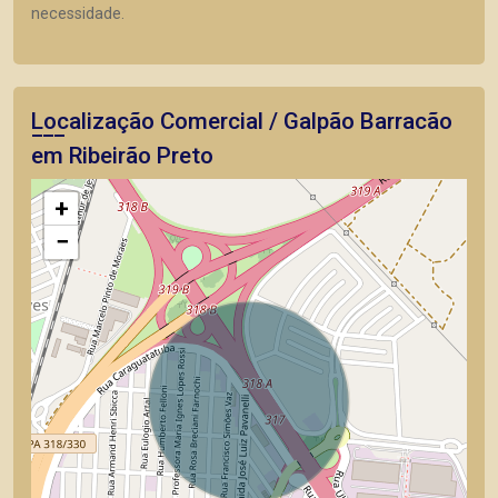
necessidade.
Localização Comercial / Galpão Barracão
em Ribeirão Preto
+
−