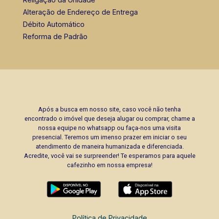
Alteração de Endereço de Entrega
Débito Automático
Reforma de Padrão
Após a busca em nosso site, caso você não tenha
encontrado o imóvel que deseja alugar ou comprar, chame a
nossa equipe no whatsapp ou faça-nos uma visita
presencial. Teremos um imenso prazer em iniciar o seu
atendimento de maneira humanizada e diferenciada.
Acredite, você vai se surpreender! Te esperamos para aquele
cafezinho em nossa empresa!
Política de Privacidade