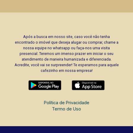
Após a busca em nosso site, caso você não tenha
encontrado o imóvel que deseja alugar ou comprar, chame a
nossa equipe no whatsapp ou faça-nos uma visita
presencial. Teremos um imenso prazer em iniciar o seu
atendimento de maneira humanizada e diferenciada.
Acredite, você vai se surpreender! Te esperamos para aquele
cafezinho em nossa empresa!
Política de Privacidade
Termo de Uso