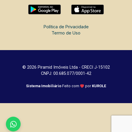
Política de Privacidade
Termo de Uso
© 2026 Piramid Imóveis Ltda - CRECI J-15102
CNPJ: 00.685.077/0001-42
Sistema Imobiliário
Feito com
por
KUROLE