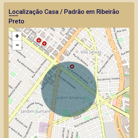
Localização Casa / Padrão em Ribeirão
Preto
+
−