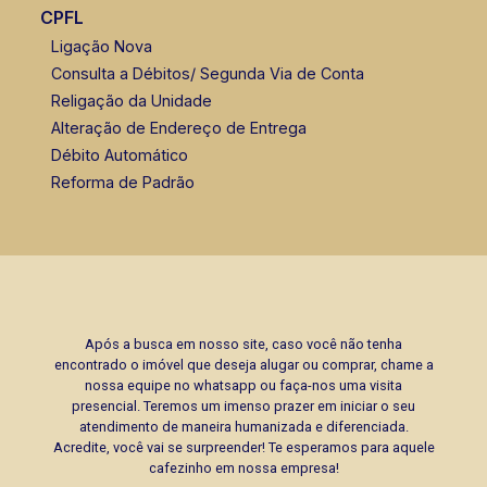
CPFL
Ligação Nova
Consulta a Débitos/ Segunda Via de Conta
Religação da Unidade
Alteração de Endereço de Entrega
Débito Automático
Reforma de Padrão
Após a busca em nosso site, caso você não tenha
encontrado o imóvel que deseja alugar ou comprar, chame a
nossa equipe no whatsapp ou faça-nos uma visita
presencial. Teremos um imenso prazer em iniciar o seu
atendimento de maneira humanizada e diferenciada.
Acredite, você vai se surpreender! Te esperamos para aquele
cafezinho em nossa empresa!