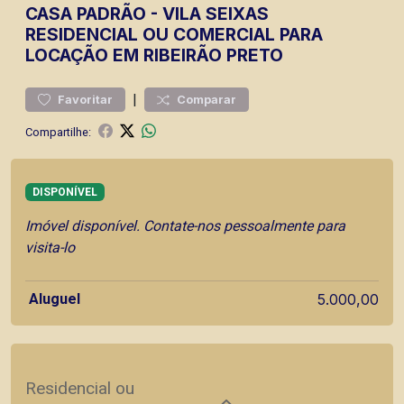
CASA
PADRÃO
-
VILA SEIXAS
RESIDENCIAL OU COMERCIAL PARA
LOCAÇÃO EM RIBEIRÃO PRETO
|
Favoritar
Comparar
Compartilhe:
DISPONÍVEL
Imóvel disponível. Contate-nos pessoalmente para
visita-lo
Aluguel
5.000,00
Residencial ou