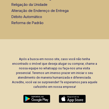
Religação da Unidade
Alteração de Endereço de Entrega
Débito Automático
Reforma de Padrão
Após a busca em nosso site, caso você não tenha
encontrado o imóvel que deseja alugar ou comprar, chame a
nossa equipe no whatsapp ou faça-nos uma visita
presencial. Teremos um imenso prazer em iniciar o seu
atendimento de maneira humanizada e diferenciada.
Acredite, você vai se surpreender! Te esperamos para aquele
cafezinho em nossa empresa!