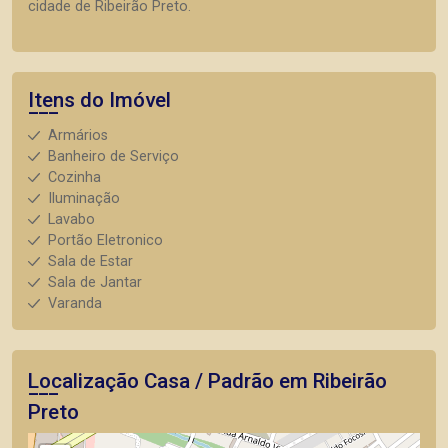
cidade de Ribeirão Preto.
Itens do Imóvel
Armários
Banheiro de Serviço
Cozinha
Iluminação
Lavabo
Portão Eletronico
Sala de Estar
Sala de Jantar
Varanda
Localização Casa / Padrão em Ribeirão
Preto