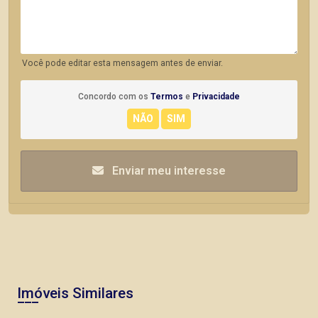
Você pode editar esta mensagem antes de enviar.
Concordo com os
Termos
e
Privacidade
Enviar meu interesse
Imóveis Similares