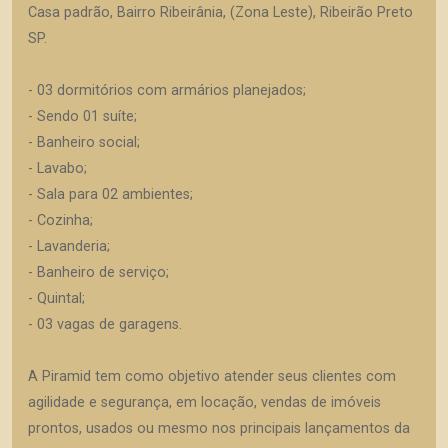
Casa padrão, Bairro Ribeirânia, (Zona Leste), Ribeirão Preto
SP.
- 03 dormitórios com armários planejados;
- Sendo 01 suíte;
- Banheiro social;
- Lavabo;
- Sala para 02 ambientes;
- Cozinha;
- Lavanderia;
- Banheiro de serviço;
- Quintal;
- 03 vagas de garagens.
A Piramid tem como objetivo atender seus clientes com
agilidade e segurança, em locação, vendas de imóveis
prontos, usados ou mesmo nos principais lançamentos da