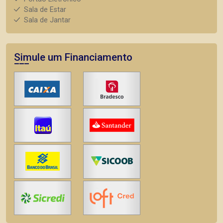
Sala de Estar
Sala de Jantar
Simule um Financiamento