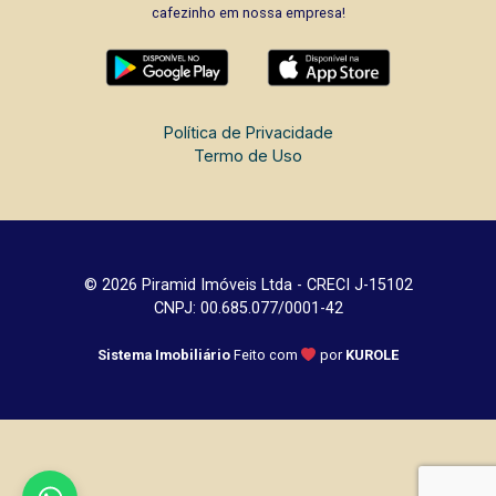
cafezinho em nossa empresa!
Política de Privacidade
Termo de Uso
© 2026 Piramid Imóveis Ltda - CRECI J-15102
CNPJ: 00.685.077/0001-42
Sistema Imobiliário
Feito com
por
KUROLE