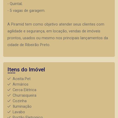
- Quintal;
- 5 vagas de garagem.
A Piramid tem como objetivo atender seus clientes com
agilidade e segurança, em locação, vendas de imóveis
prontos, usados ou mesmo nos principais lançamentos da
cidade de Ribeirão Preto.
Itens do Imóvel
Aceita Pet
Armários
Cerca Elétrica
Churrasqueira
Cozinha
Iluminação
Lavabo
Portão Eletronico