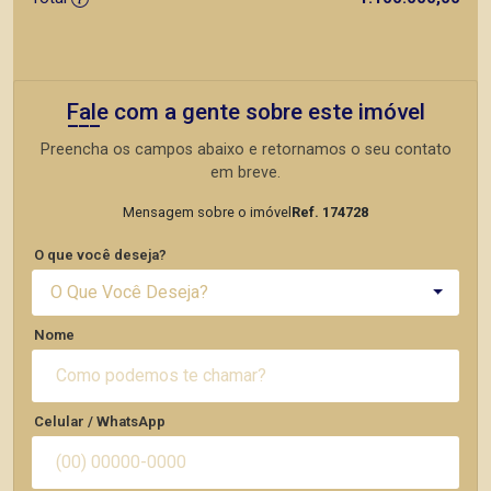
Fale com a gente sobre este imóvel
Preencha os campos abaixo e retornamos o seu contato
em breve.
Mensagem sobre o imóvel
Ref. 174728
O que você deseja?
O Que Você Deseja?
Nome
Celular / WhatsApp