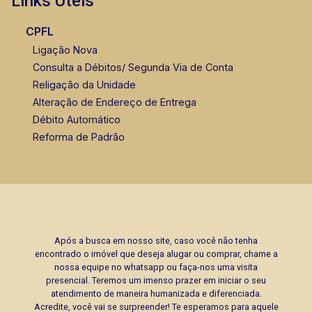
Links Úteis
CPFL
Ligação Nova
Consulta a Débitos/ Segunda Via de Conta
Religação da Unidade
Alteração de Endereço de Entrega
Débito Automático
Reforma de Padrão
Após a busca em nosso site, caso você não tenha
encontrado o imóvel que deseja alugar ou comprar, chame a
nossa equipe no whatsapp ou faça-nos uma visita
presencial. Teremos um imenso prazer em iniciar o seu
atendimento de maneira humanizada e diferenciada.
Acredite, você vai se surpreender! Te esperamos para aquele