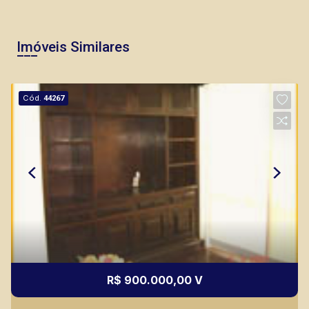
Imóveis Similares
Cód.
44267
R$ 900.000,00 V