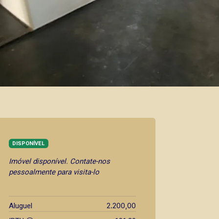
DISPONÍVEL
Imóvel disponível. Contate-nos
pessoalmente para visita-lo
2.200,00
Aluguel