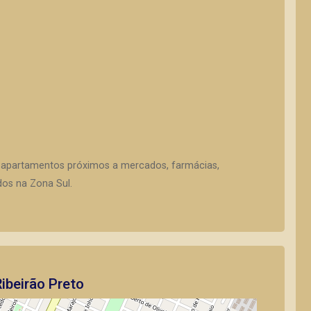
 apartamentos próximos a mercados, farmácias,
dos na Zona Sul.
ibeirão Preto