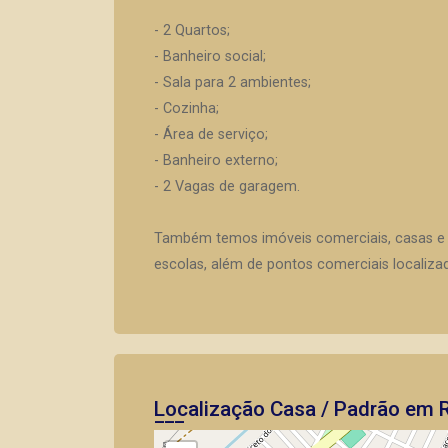
- 2 Quartos;
- Banheiro social;
- Sala para 2 ambientes;
- Cozinha;
- Área de serviço;
- Banheiro externo;
- 2 Vagas de garagem.
Também temos imóveis comerciais, casas e
escolas, além de pontos comerciais localiza
Localização Casa / Padrão em R