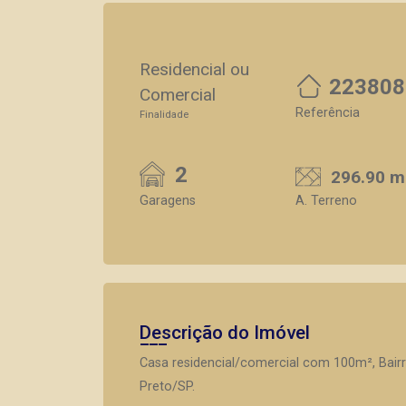
Residencial ou
223808
Comercial
Referência
Finalidade
2
296.90 m
Garagens
A. Terreno
Descrição do Imóvel
Casa residencial/comercial com 100m², Bairr
Preto/SP.