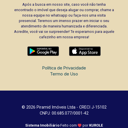
Após a busca em nosso site, caso você não tenha
encontrado o imóvel que deseja alugar ou comprar, chame a
nossa equipe no whatsapp ou faça-nos uma visita
presencial. Teremos um imenso prazer em iniciar o seu
atendimento de maneira humanizada e diferenciada.
Acredite, você vai se surpreender! Te esperamos para aquele
cafezinho em nossa empresa!
Política de Privacidade
Termo de Uso
© 2026 Piramid Imóveis Ltda - CRECI J-15102
CNPJ: 00.685.077/0001-42
Sistema Imobiliário
Feito com
por
KUROLE