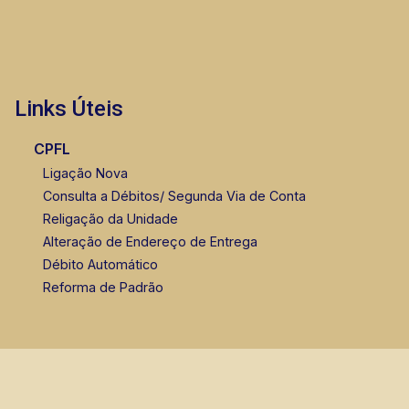
Links Úteis
CPFL
Ligação Nova
Consulta a Débitos/ Segunda Via de Conta
Religação da Unidade
Alteração de Endereço de Entrega
Débito Automático
Reforma de Padrão