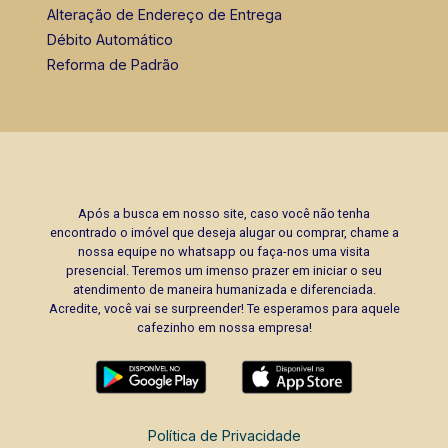
Alteração de Endereço de Entrega
Débito Automático
Reforma de Padrão
Após a busca em nosso site, caso você não tenha
encontrado o imóvel que deseja alugar ou comprar, chame a
nossa equipe no whatsapp ou faça-nos uma visita
presencial. Teremos um imenso prazer em iniciar o seu
atendimento de maneira humanizada e diferenciada.
Acredite, você vai se surpreender! Te esperamos para aquele
cafezinho em nossa empresa!
Política de Privacidade