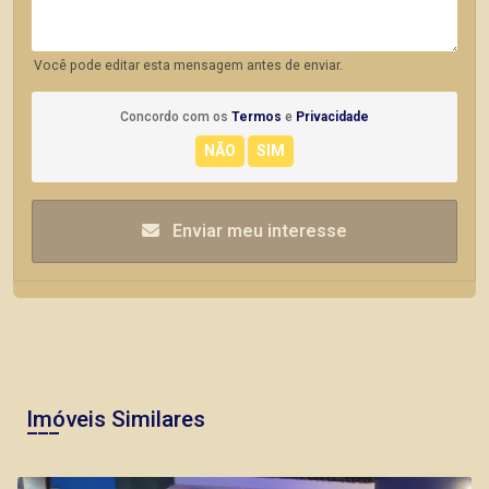
Você pode editar esta mensagem antes de enviar.
Concordo com os
Termos
e
Privacidade
Enviar meu interesse
Imóveis Similares