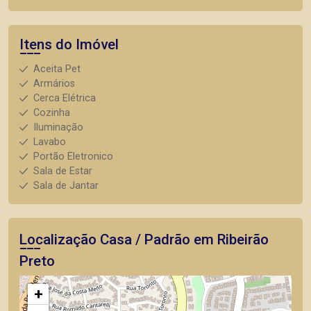
Itens do Imóvel
Aceita Pet
Armários
Cerca Elétrica
Cozinha
Iluminação
Lavabo
Portão Eletronico
Sala de Estar
Sala de Jantar
Localização Casa / Padrão em Ribeirão
Preto
+