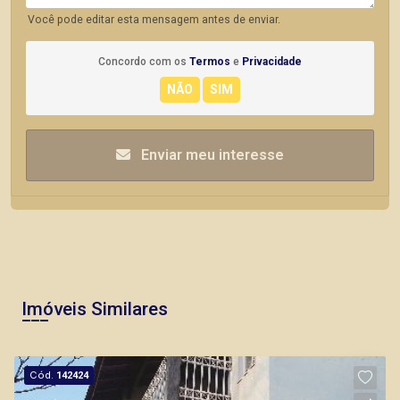
Você pode editar esta mensagem antes de enviar.
Concordo com os
Termos
e
Privacidade
Enviar meu interesse
Imóveis Similares
Cód.
142424