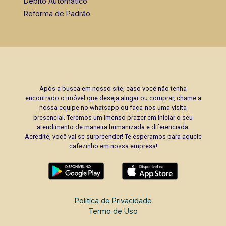
Débito Automático
Reforma de Padrão
Após a busca em nosso site, caso você não tenha
encontrado o imóvel que deseja alugar ou comprar, chame a
nossa equipe no whatsapp ou faça-nos uma visita
presencial. Teremos um imenso prazer em iniciar o seu
atendimento de maneira humanizada e diferenciada.
Acredite, você vai se surpreender! Te esperamos para aquele
cafezinho em nossa empresa!
Política de Privacidade
Termo de Uso