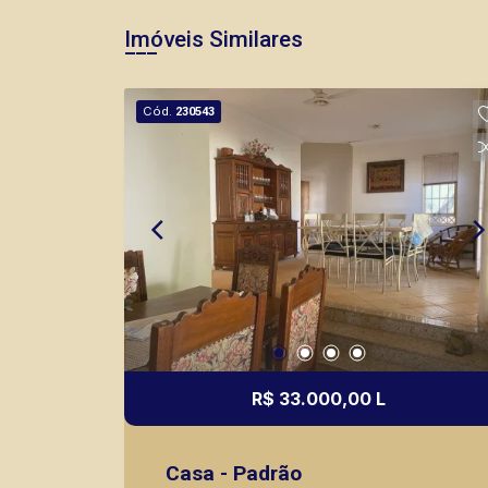
Imóveis Similares
Cód.
230543
R$ 33.000,00 L
Casa - Padrão