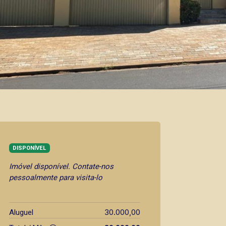
DISPONÍVEL
Imóvel disponível. Contate-nos
pessoalmente para visita-lo
30.000,00
Aluguel