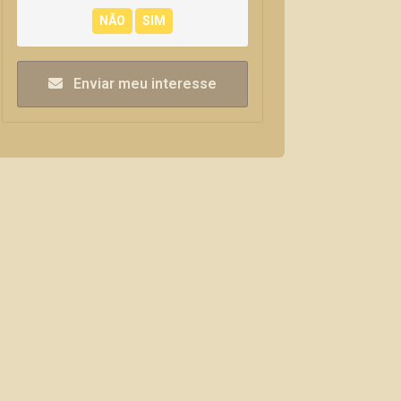
Enviar meu interesse