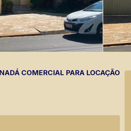
ANADÁ
COMERCIAL PARA LOCAÇÃO