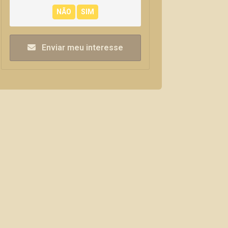
Enviar meu interesse