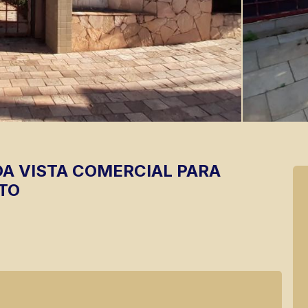
OA VISTA
COMERCIAL PARA
TO