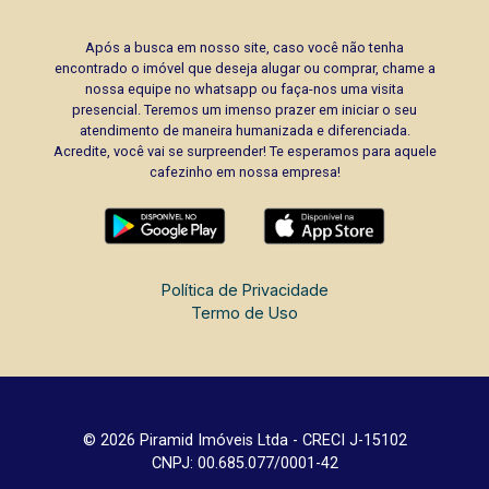
Após a busca em nosso site, caso você não tenha
encontrado o imóvel que deseja alugar ou comprar, chame a
nossa equipe no whatsapp ou faça-nos uma visita
presencial. Teremos um imenso prazer em iniciar o seu
atendimento de maneira humanizada e diferenciada.
Acredite, você vai se surpreender! Te esperamos para aquele
cafezinho em nossa empresa!
Política de Privacidade
Termo de Uso
© 2026 Piramid Imóveis Ltda - CRECI J-15102
CNPJ: 00.685.077/0001-42