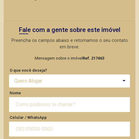
Fale com a gente sobre este imóvel
Preencha os campos abaixo e retornamos o seu contato
em breve.
Mensagem sobre o imóvel
Ref. 217463
O que você deseja?
Quero Alugar
Nome
Celular / WhatsApp