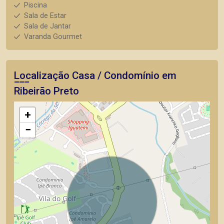
Piscina
Sala de Estar
Sala de Jantar
Varanda Gourmet
Localização Casa / Condomínio em
Ribeirão Preto
+
−