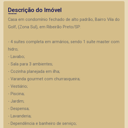
Descrição do Imóvel
Casa em condomínio fechado de alto padrão, Bairro Vila do
Golf, (Zona Sul), em Ribeirão Preto/SP:
- 4 suítes completa em armários, sendo 1 suíte master com
hidro;
- Lavabo;
- Sala para 3 ambientes;
- Cozinha planejada em ilha;
- Varanda gourmet com churrasqueira;
- Vestiário;
- Piscina;
- Jardim;
- Despensa;
- Lavanderia;
- Dependência e banheiro de serviço;