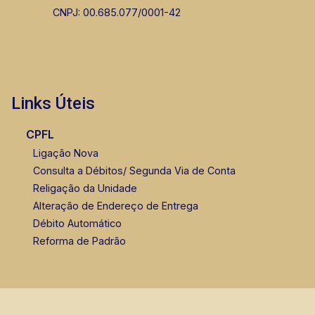
CNPJ: 00.685.077/0001-42
Links Úteis
CPFL
Ligação Nova
Consulta a Débitos/ Segunda Via de Conta
Religação da Unidade
Alteração de Endereço de Entrega
Débito Automático
Reforma de Padrão