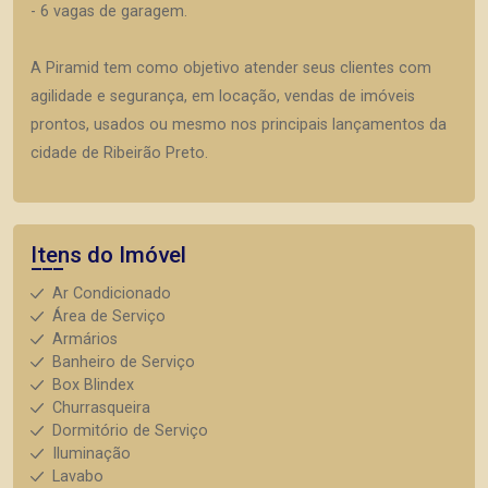
- 6 vagas de garagem.
A Piramid tem como objetivo atender seus clientes com
agilidade e segurança, em locação, vendas de imóveis
prontos, usados ou mesmo nos principais lançamentos da
cidade de Ribeirão Preto.
Itens do Imóvel
Ar Condicionado
Área de Serviço
Armários
Banheiro de Serviço
Box Blindex
Churrasqueira
Dormitório de Serviço
Iluminação
Lavabo