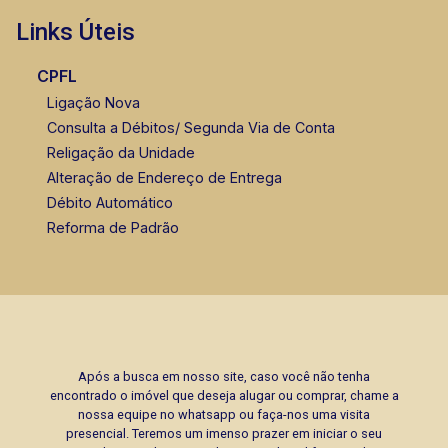
Links Úteis
CPFL
Ligação Nova
Consulta a Débitos/ Segunda Via de Conta
Religação da Unidade
Alteração de Endereço de Entrega
Débito Automático
Reforma de Padrão
Após a busca em nosso site, caso você não tenha
encontrado o imóvel que deseja alugar ou comprar, chame a
nossa equipe no whatsapp ou faça-nos uma visita
presencial. Teremos um imenso prazer em iniciar o seu