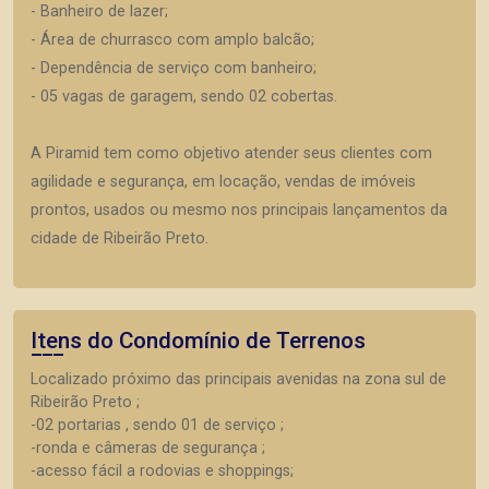
- Banheiro de lazer;
- Área de churrasco com amplo balcão;
- Dependência de serviço com banheiro;
- 05 vagas de garagem, sendo 02 cobertas.
A Piramid tem como objetivo atender seus clientes com
agilidade e segurança, em locação, vendas de imóveis
prontos, usados ou mesmo nos principais lançamentos da
cidade de Ribeirão Preto.
Itens do Condomínio de Terrenos
Localizado próximo das principais avenidas na zona sul de
Ribeirão Preto ;
-02 portarias , sendo 01 de serviço ;
-ronda e câmeras de segurança ;
-acesso fácil a rodovias e shoppings;