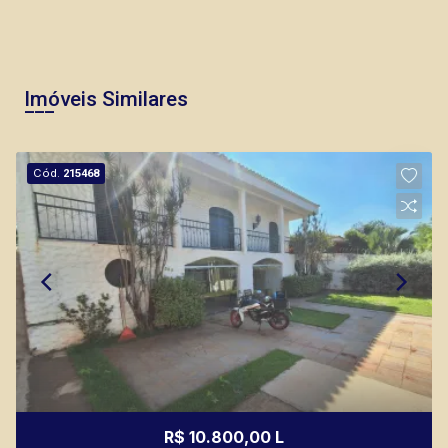
Imóveis Similares
Cód.
215468
R$ 10.800,00 L