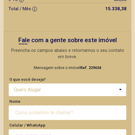
Total / Mês
15.338,38
Fale com a gente sobre este imóvel
Preencha os campos abaixo e retornamos o seu contato
em breve.
Mensagem sobre o imóvel
Ref. 229634
O que você deseja?
Quero Alugar
Nome
Celular / WhatsApp