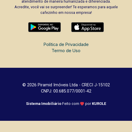
atendimento de maneira humanizada e diferenciada.
Acredite, você vai se surpreender! Te esperamos para aquele
cafezinho em nossa empresa!
Política de Privacidade
Termo de Uso
© 2026 Piramid Imóveis Ltda - CRECI J-15102
CNPJ: 00.685.077/0001-42
Sistema Imobiliário
Feito com
por
KUROLE