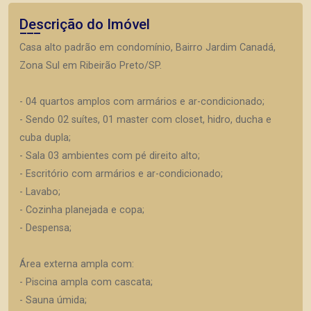
Descrição do Imóvel
Casa alto padrão em condomínio, Bairro Jardim Canadá,
Zona Sul em Ribeirão Preto/SP.
- 04 quartos amplos com armários e ar-condicionado;
- Sendo 02 suítes, 01 master com closet, hidro, ducha e
cuba dupla;
- Sala 03 ambientes com pé direito alto;
- Escritório com armários e ar-condicionado;
- Lavabo;
- Cozinha planejada e copa;
- Despensa;
Área externa ampla com:
- Piscina ampla com cascata;
- Sauna úmida;