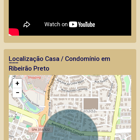
Localização Casa / Condomínio em
Ribeirão Preto
+
−