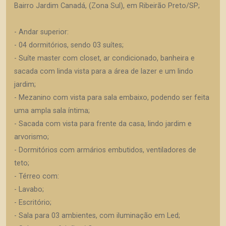
Bairro Jardim Canadá, (Zona Sul), em Ribeirão Preto/SP;
- Andar superior:
- 04 dormitórios, sendo 03 suítes;
- Suíte master com closet, ar condicionado, banheira e
sacada com linda vista para a área de lazer e um lindo
jardim;
- Mezanino com vista para sala embaixo, podendo ser feita
uma ampla sala íntima;
- Sacada com vista para frente da casa, lindo jardim e
arvorismo;
- Dormitórios com armários embutidos, ventiladores de
teto;
- Térreo com:
- Lavabo;
- Escritório;
- Sala para 03 ambientes, com iluminação em Led;