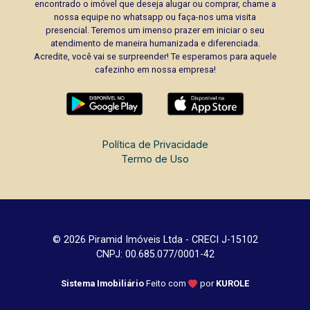
encontrado o imóvel que deseja alugar ou comprar, chame a
nossa equipe no whatsapp ou faça-nos uma visita
presencial. Teremos um imenso prazer em iniciar o seu
atendimento de maneira humanizada e diferenciada.
Acredite, você vai se surpreender! Te esperamos para aquele
cafezinho em nossa empresa!
Política de Privacidade
Termo de Uso
© 2026 Piramid Imóveis Ltda - CRECI J-15102
CNPJ: 00.685.077/0001-42
Sistema Imobiliário
Feito com
por
KUROLE