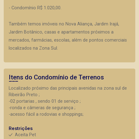
- Condomínio R$ 1.020,00.
Também temos imóveis no Nova Aliança, Jardim Irajá,
Jardim Botânico, casas e apartamentos próximos a
mercados, farmácias, escolas, além de pontos comerciais
localizados na Zona Sul.
Itens do Condomínio de Terrenos
Localizado próximo das principais avenidas na zona sul de
Ribeirão Preto ;
-02 portarias , sendo 01 de serviço ;
-ronda e câmeras de segurança ;
-acesso fácil a rodovias e shoppings;
Restrições
Aceita Pet