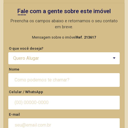
Fale com a gente sobre este imóvel
Preencha os campos abaixo e retornamos o seu contato
em breve.
Mensagem sobre o imóvel
Ref. 213617
O que você deseja?
Quero Alugar
Nome
Celular / WhatsApp
E-mail