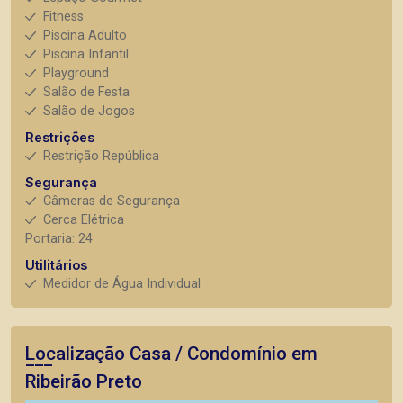
Fitness
Piscina Adulto
Piscina Infantil
Playground
Salão de Festa
Salão de Jogos
Restrições
Restrição República
Segurança
Câmeras de Segurança
Cerca Elétrica
Portaria: 24
Utilitários
Medidor de Água Individual
Localização Casa / Condomínio em
Ribeirão Preto