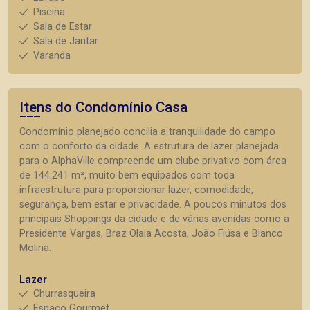
Piscina
Sala de Estar
Sala de Jantar
Varanda
Itens do Condomínio Casa
Condomínio planejado concilia a tranquilidade do campo
com o conforto da cidade. A estrutura de lazer planejada
para o AlphaVille compreende um clube privativo com área
de 144.241 m², muito bem equipados com toda
infraestrutura para proporcionar lazer, comodidade,
segurança, bem estar e privacidade. A poucos minutos dos
principais Shoppings da cidade e de várias avenidas como a
Presidente Vargas, Braz Olaia Acosta, João Fiúsa e Bianco
Molina.
Lazer
Churrasqueira
Espaço Gourmet