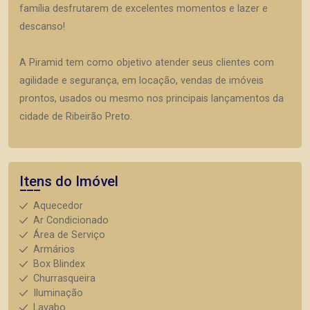
família desfrutarem de excelentes momentos e lazer e
descanso!
A Piramid tem como objetivo atender seus clientes com
agilidade e segurança, em locação, vendas de imóveis
prontos, usados ou mesmo nos principais lançamentos da
cidade de Ribeirão Preto.
Itens do Imóvel
Aquecedor
Ar Condicionado
Área de Serviço
Armários
Box Blindex
Churrasqueira
Iluminação
Lavabo