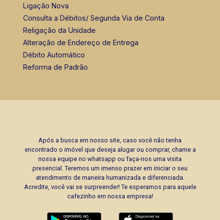
Ligação Nova
Consulta a Débitos/ Segunda Via de Conta
Religação da Unidade
Alteração de Endereço de Entrega
Débito Automático
Reforma de Padrão
Após a busca em nosso site, caso você não tenha
encontrado o imóvel que deseja alugar ou comprar, chame a
nossa equipe no whatsapp ou faça-nos uma visita
presencial. Teremos um imenso prazer em iniciar o seu
atendimento de maneira humanizada e diferenciada.
Acredite, você vai se surpreender! Te esperamos para aquele
cafezinho em nossa empresa!