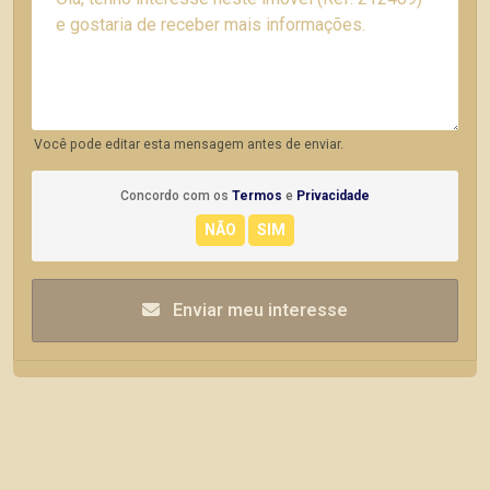
Você pode editar esta mensagem antes de enviar.
Concordo com os
Termos
e
Privacidade
Enviar meu interesse