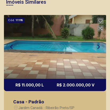
Imóveis Similares
Cód.
11195
R$ 11.000,00 L
R$ 2.000.000,00 V
Casa - Padrão
Jardim Canadá - Ribeirão Preto/SP